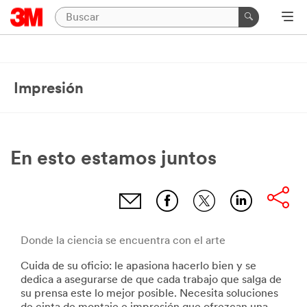
Impresión
En esto estamos juntos
Donde la ciencia se encuentra con el arte
Cuida de su oficio: le apasiona hacerlo bien y se
dedica a asegurarse de que cada trabajo que salga de
su prensa este lo mejor posible. Necesita soluciones