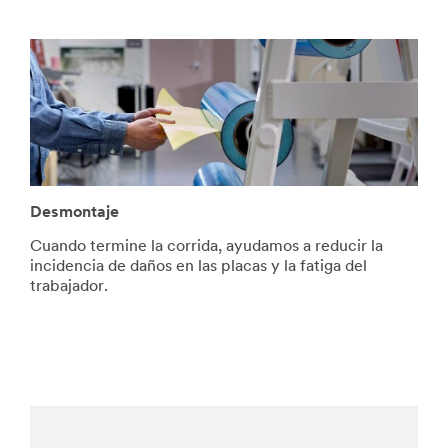
Desmontaje
Cuando termine la corrida, ayudamos a reducir la
incidencia de daños en las placas y la fatiga del
trabajador.