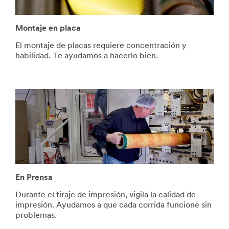
Montaje en placa
El montaje de placas requiere concentración y
habilidad. Te ayudamos a hacerlo bien.
En Prensa
Durante el tiraje de impresión, vigila la calidad de
impresión. Ayudamos a que cada corrida funcione sin
problemas.