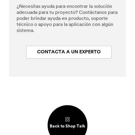
¿Necesitas ayuda para encontrar la solución
adecuada para tu proyecto? Contáctanos para
poder brindar ayuda en producto, soporte
técnico o apoyo para la aplicación con algún
sistema.
CONTACTA A UN EXPERTO
Back to Shop Talk