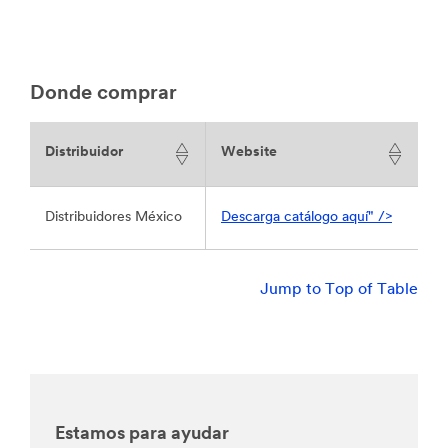
Donde comprar
Distribuidor
Website
Distribuidores México
Descarga catálogo aquí" />
Jump to Top of Table
Estamos para ayudar