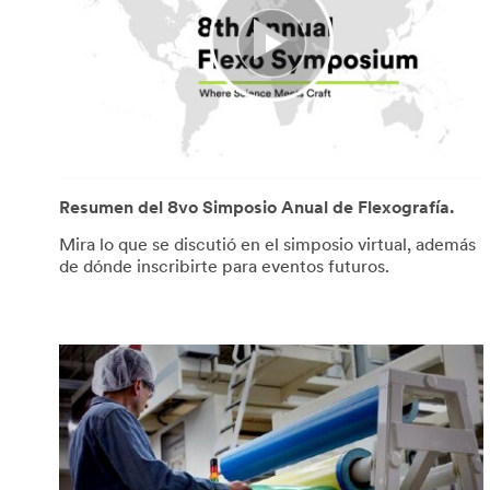
Resumen del 8vo Simposio Anual de Flexografía.
Mira lo que se discutió en el simposio virtual, además
de dónde inscribirte para eventos futuros.