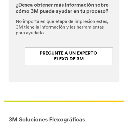
¿Desea obtener más información sobre
cómo 3M puede ayudar en tu proceso?
No importa en qué etapa de impresión estes,
3M tiene la información y las herramientas
para ayudarlo.
PREGUNTE A UN EXPERTO 
FLEXO DE 3M
3M Soluciones Flexográficas