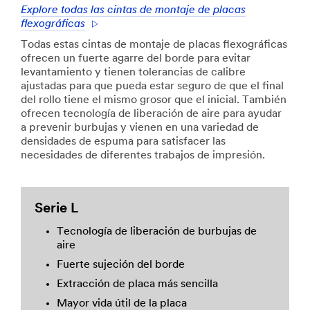
Explore todas las cintas de montaje de placas
flexográficas
Todas estas cintas de montaje de placas flexográficas
ofrecen un fuerte agarre del borde para evitar
levantamiento y tienen tolerancias de calibre
ajustadas para que pueda estar seguro de que el final
del rollo tiene el mismo grosor que el inicial. También
ofrecen tecnología de liberación de aire para ayudar
a prevenir burbujas y vienen en una variedad de
densidades de espuma para satisfacer las
necesidades de diferentes trabajos de impresión.
Serie L
Tecnología de liberación de burbujas de
aire
Fuerte sujeción del borde
Extracción de placa más sencilla
Mayor vida útil de la placa