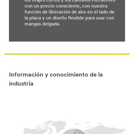
los tirajes cortos y los cambios frecuentes
con un precio consciente, con nuestra
función de liberación de aire en el lado de
la placa y un diseño flexible para usar con
mangas delgada.
Información y conocimiento de la
industria