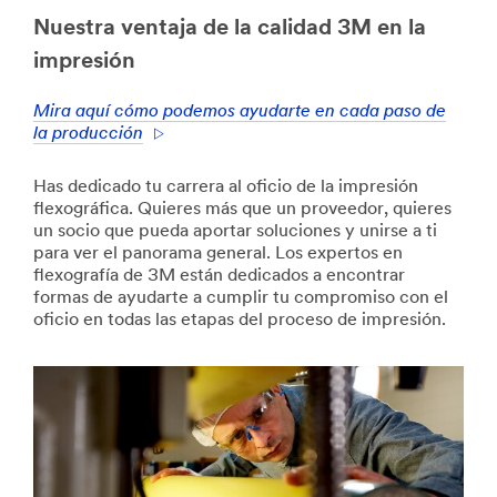
Nuestra ventaja de la calidad 3M en la
impresión
Mira aquí cómo podemos ayudarte en cada paso de
la producción
Has dedicado tu carrera al oficio de la impresión
flexográfica. Quieres más que un proveedor, quieres
un socio que pueda aportar soluciones y unirse a ti
para ver el panorama general. Los expertos en
flexografía de 3M están dedicados a encontrar
formas de ayudarte a cumplir tu compromiso con el
oficio en todas las etapas del proceso de impresión.