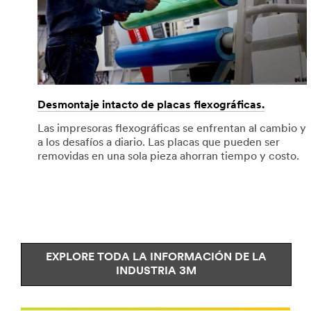
Desmontaje intacto de placas flexográficas.
Las impresoras flexográficas se enfrentan al cambio y
a los desafíos a diario. Las placas que pueden ser
removidas en una sola pieza ahorran tiempo y costo.
EXPLORE TODA LA INFORMACIÓN DE LA
INDUSTRIA 3M