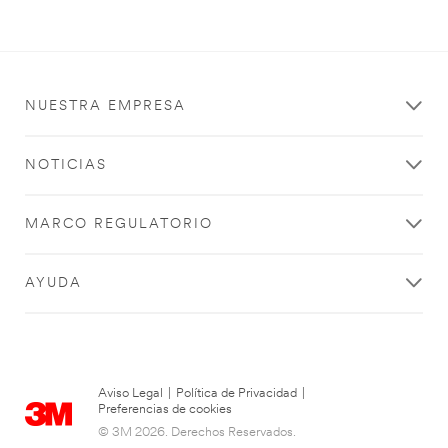
NUESTRA EMPRESA
NOTICIAS
MARCO REGULATORIO
AYUDA
Aviso Legal
|
Política de Privacidad
|
Preferencias de cookies
© 3M 2026. Derechos Reservados.