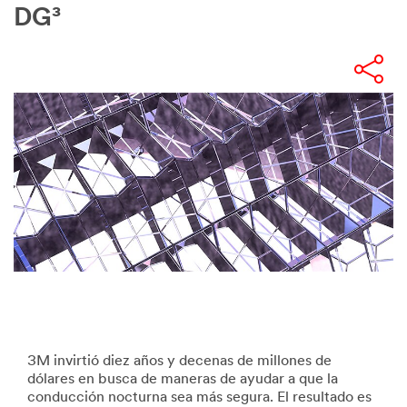
DG³
3M invirtió diez años y decenas de millones de
dólares en busca de maneras de ayudar a que la
conducción nocturna sea más segura. El resultado es