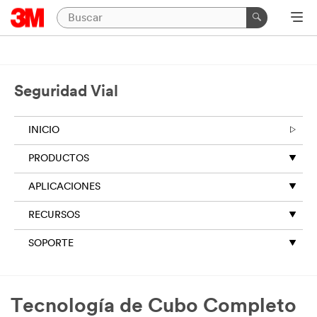
Seguridad Vial
INICIO
PRODUCTOS
APLICACIONES
RECURSOS
SOPORTE
Tecnología de Cubo Completo