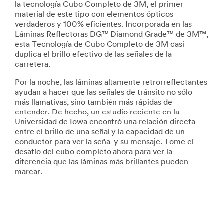
la tecnología Cubo Completo de 3M, el primer
material de este tipo con elementos ópticos
verdaderos y 100% eficientes. Incorporada en las
Láminas Reflectoras DG™ Diamond Grade™ de 3M™,
esta Tecnología de Cubo Completo de 3M casi
duplica el brillo efectivo de las señales de la
carretera.
Por la noche, las láminas altamente retrorreflectantes
ayudan a hacer que las señales de tránsito no sólo
más llamativas, sino también más rápidas de
entender. De hecho, un estudio reciente en la
Universidad de Iowa encontró una relación directa
entre el brillo de una señal y la capacidad de un
conductor para ver la señal y su mensaje. Tome el
desafío del cubo completo ahora para ver la
diferencia que las láminas más brillantes pueden
marcar.