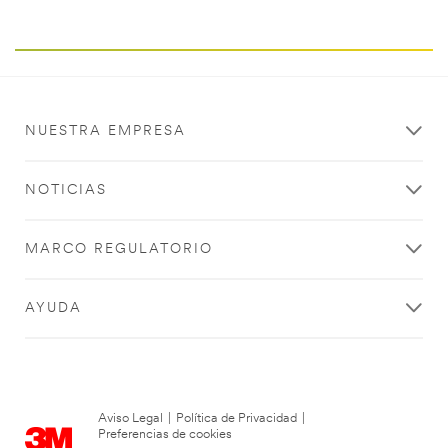
NUESTRA EMPRESA
NOTICIAS
MARCO REGULATORIO
AYUDA
Aviso Legal
|
Política de Privacidad
|
Preferencias de cookies