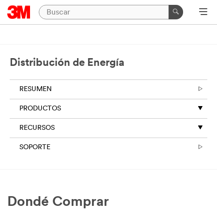
Distribución de Energía
RESUMEN
PRODUCTOS
RECURSOS
SOPORTE
Dondé Comprar