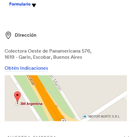
Formulario
Dirección
Colectora Oeste de Panamericana 576,
1619 - Garin, Escobar, Buenos Aires
Obtén Indicaciones