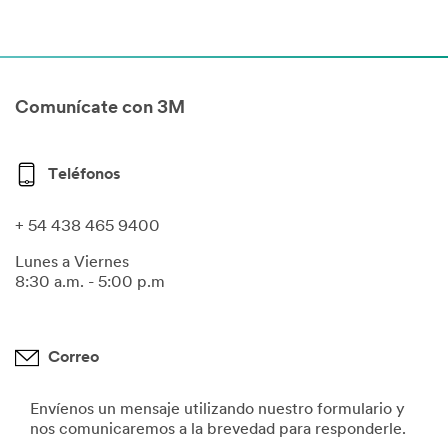
Comunícate con 3M
Teléfonos
+ 54 438 465 9400
Lunes a Viernes
8:30 a.m. - 5:00 p.m
Correo
Envíenos un mensaje utilizando nuestro formulario y
nos comunicaremos a la brevedad para responderle.