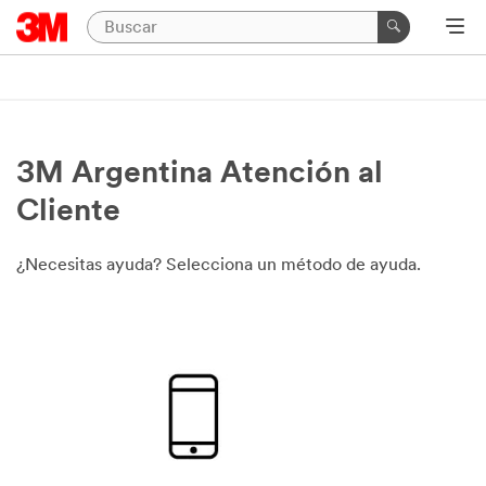
3M Argentina Atención al
Cliente
¿Necesitas ayuda? Selecciona un método de ayuda.