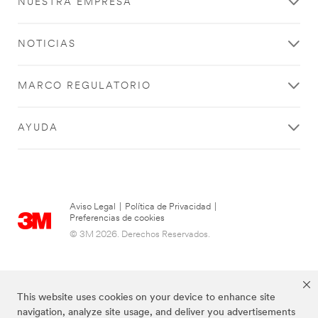
NUESTRA EMPRESA
NOTICIAS
MARCO REGULATORIO
AYUDA
Aviso Legal
|
Política de Privacidad
|
Preferencias de cookies
© 3M 2026. Derechos Reservados.
This website uses cookies on your device to enhance site
navigation, analyze site usage, and deliver you advertisements