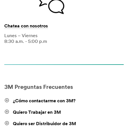
Chatea con nosotros
Lunes – Viernes
8:30 a.m. - 5:00 p.m
3M Preguntas Frecuentes
¿Cómo contactarme con 3M?
Quiero Trabajar en 3M
Quiero ser Distribuidor de 3M