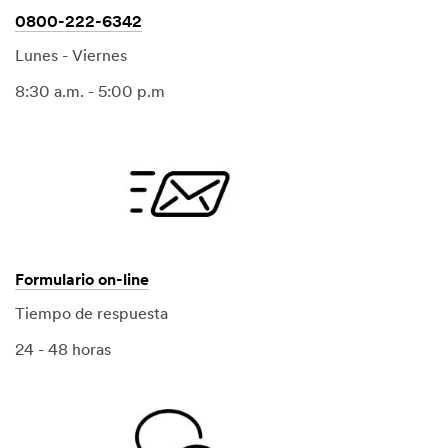
0800-222-6342
Lunes - Viernes
8:30 a.m. - 5:00 p.m
Formulario on-line
Tiempo de respuesta
24 - 48 horas