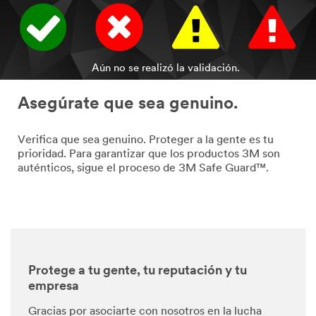
Aún no se realizó la validación.
Asegúrate que sea genuino.
Verifica que sea genuino. Proteger a la gente es tu
prioridad. Para garantizar que los productos 3M son
auténticos, sigue el proceso de 3M Safe Guard™.
Protege a tu gente, tu reputación y tu
empresa
Gracias por asociarte con nosotros en la lucha