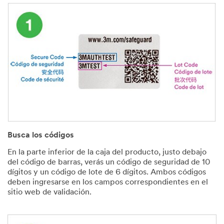
Busca los códigos
En la parte inferior de la caja del producto, justo debajo
del código de barras, verás un código de seguridad de 10
dígitos y un código de lote de 6 dígitos. Ambos códigos
deben ingresarse en los campos correspondientes en el
sitio web de validación.