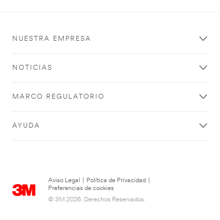
NUESTRA EMPRESA
NOTICIAS
MARCO REGULATORIO
AYUDA
Aviso Legal
|
Política de Privacidad
|
Preferencias de cookies
© 3M 2026. Derechos Reservados.