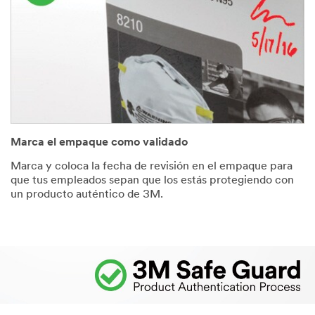
Marca el empaque como validado
Marca y coloca la fecha de revisión en el empaque para
que tus empleados sepan que los estás protegiendo con
un producto auténtico de 3M.