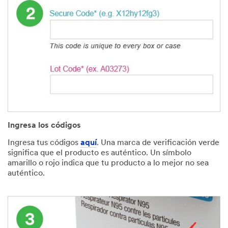
Ingresa los códigos
Ingresa tus códigos
aquí
. Una marca de verificación verde
significa que el producto es auténtico. Un símbolo
amarillo o rojo indica que tu producto a lo mejor no sea
auténtico.