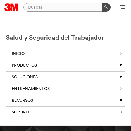
Salud y Seguridad del Trabajador
INICIO
PRODUCTOS
SOLUCIONES
ENTRENAMIENTOS
RECURSOS
SOPORTE