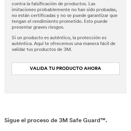
contra la falsificación de productos. Las
imitaciones probablemente no han sido probadas,
no están certificadas y no se puede garantizar que
tengan el rendimiento prometido. Esto puede
presentar graves riesgos.
Si un producto es auténtico, la protección es
auténtica. Aquí te ofrecemos una manera fácil de
validar tus productos de 3M.
VALIDA TU PRODUCTO AHORA
Sigue el proceso de 3M Safe Guard™.