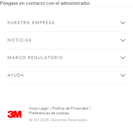
Póngase en contacto con el administrador.
NUESTRA EMPRESA
NOTICIAS
MARCO REGULATORIO
AYUDA
Aviso Legal
|
Política de Privacidad
|
Preferencias de cookies
© 3M 2026. Derechos Reservados.