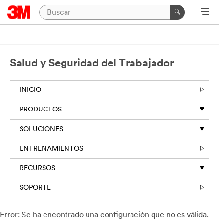
Salud y Seguridad del Trabajador
INICIO
PRODUCTOS
SOLUCIONES
ENTRENAMIENTOS
RECURSOS
SOPORTE
Error: Se ha encontrado una configuración que no es válida.