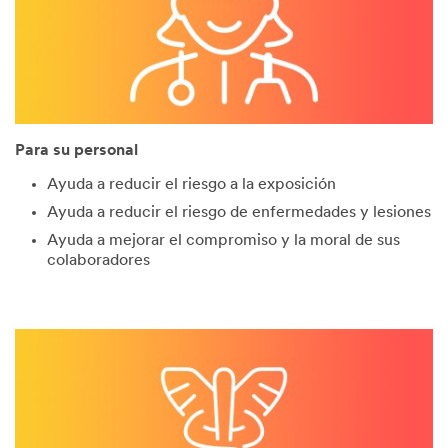
Para su personal
Ayuda a reducir el riesgo a la exposición
Ayuda a reducir el riesgo de enfermedades y lesiones
Ayuda a mejorar el compromiso y la moral de sus
colaboradores