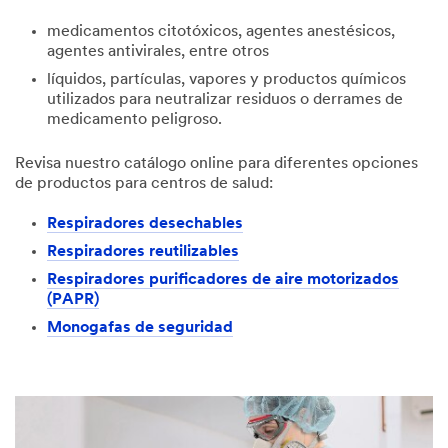
medicamentos citotóxicos, agentes anestésicos,
agentes antivirales, entre otros
líquidos, partículas, vapores y productos químicos
utilizados para neutralizar residuos o derrames de
medicamento peligroso.
Revisa nuestro catálogo online para diferentes opciones
de productos para centros de salud:
Respiradores desechables
Respiradores reutilizables
Respiradores purificadores de aire motorizados
(PAPR)
Monogafas de seguridad