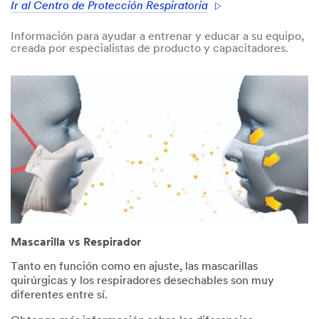
Ir al Centro de Protección Respiratoria
Información para ayudar a entrenar y educar a su equipo,
creada por especialistas de producto y capacitadores.
Mascarilla vs Respirador
Tanto en función como en ajuste, las mascarillas
quirúrgicas y los respiradores desechables son muy
diferentes entre sí.