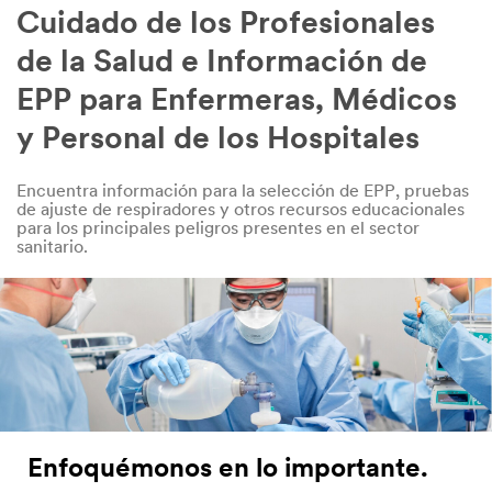
Cuidado de los Profesionales
de la Salud e Información de
EPP para Enfermeras, Médicos
y Personal de los Hospitales
Encuentra información para la selección de EPP, pruebas
de ajuste de respiradores y otros recursos educacionales
para los principales peligros presentes en el sector
sanitario.
Enfoquémonos en lo importante.