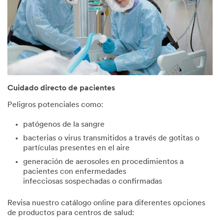
Cuidado directo de pacientes
Peligros potenciales como:
patógenos de la sangre
bacterias o virus transmitidos a través de gotitas o
partículas presentes en el aire
generación de aerosoles en procedimientos a
pacientes con enfermedades
infecciosas sospechadas o confirmadas
Revisa nuestro catálogo online para diferentes opciones
de productos para centros de salud: