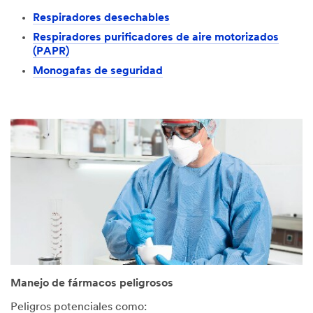
Respiradores desechables
Respiradores purificadores de aire motorizados
(PAPR)
Monogafas de seguridad
Manejo de fármacos peligrosos
Peligros potenciales como: