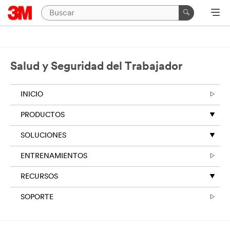
Salud y Seguridad del Trabajador
INICIO
PRODUCTOS
SOLUCIONES
ENTRENAMIENTOS
RECURSOS
SOPORTE