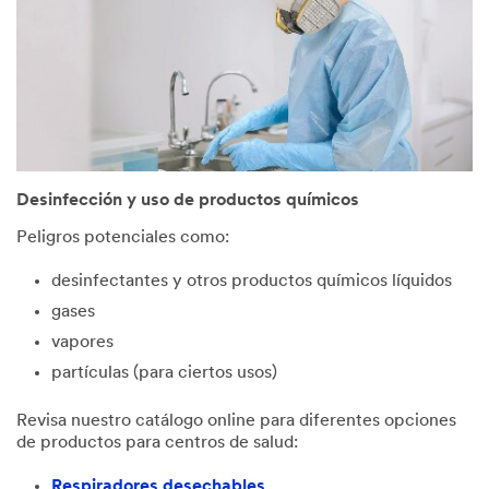
Desinfección y uso de productos químicos
Peligros potenciales como:
desinfectantes y otros productos químicos líquidos
gases
vapores
partículas (para ciertos usos)
Revisa nuestro catálogo online para diferentes opciones
de productos para centros de salud:
Respiradores desechables