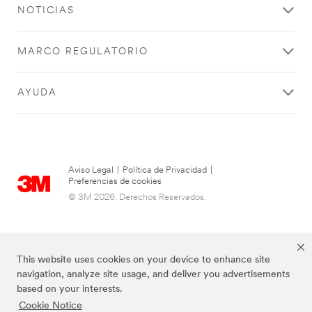
NOTICIAS
MARCO REGULATORIO
AYUDA
Aviso Legal
|
Política de Privacidad
|
Preferencias de cookies
© 3M 2026. Derechos Reservados.
This website uses cookies on your device to enhance site
navigation, analyze site usage, and deliver you advertisements
based on your interests.
Cookie Notice