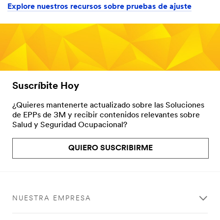
Explore nuestros recursos sobre pruebas de ajuste
Suscríbite Hoy
¿Quieres mantenerte actualizado sobre las Soluciones
de EPPs de 3M y recibir contenidos relevantes sobre
Salud y Seguridad Ocupacional?
QUIERO SUSCRIBIRME
NUESTRA EMPRESA