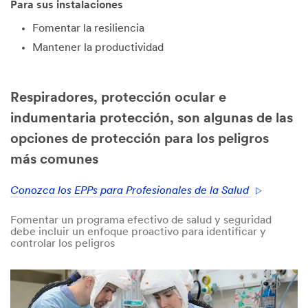
Para sus instalaciones
Fomentar la resiliencia
Mantener la productividad
Respiradores, protección ocular e
indumentaria protección, son algunas de las
opciones de protección para los peligros
más comunes
Conozca los EPPs para Profesionales de la Salud
Fomentar un programa efectivo de salud y seguridad
debe incluir un enfoque proactivo para identificar y
controlar los peligros