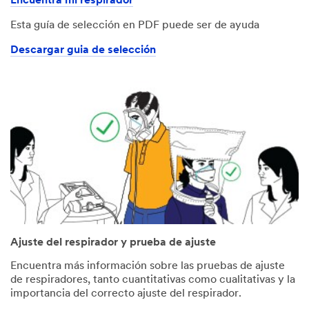
Encuentra mi respirador
Esta guía de selección en PDF puede ser de ayuda
Descargar guia de selección
Ajuste del respirador y prueba de ajuste
Encuentra más información sobre las pruebas de ajuste
de respiradores, tanto cuantitativas como cualitativas y la
importancia del correcto ajuste del respirador.