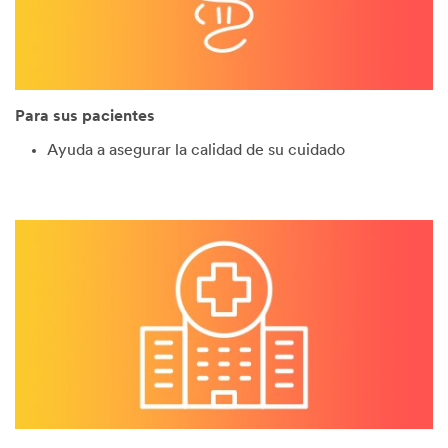
Para sus pacientes
Ayuda a asegurar la calidad de su cuidado