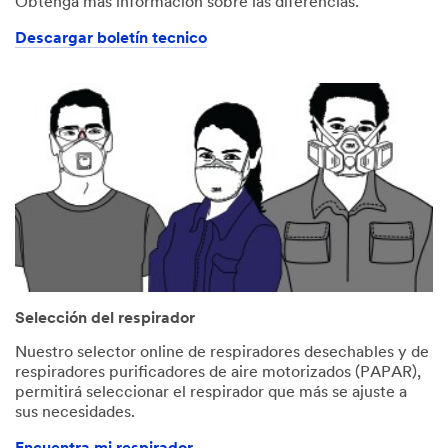
Obtenga más información sobre las diferencias.
Descargar boletín tecnico
Selección del respirador
Nuestro selector online de respiradores desechables y de
respiradores purificadores de aire motorizados (PAPAR),
permitirá seleccionar el respirador que más se ajuste a
sus necesidades.