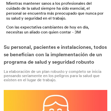
Mientras mantener sanos a los profesionales del
cuidado de la salud siempre ha sido esencial, el
personal se encuentra más preocupado que nunca por
su salud y seguridad en el trabajo.
Con las expectativa cambiantes de hoy en día,
necesitas un aliado con quien contar - 3M
Su personal, pacientes e instalaciones, todos
se benefician con la implementación de un
programa de salud y seguridad robusto
La elaboración de un plan robusto y completo se inicia
pensando seriamente en los peligros para la salud que
existen en el lugar de trabajo.