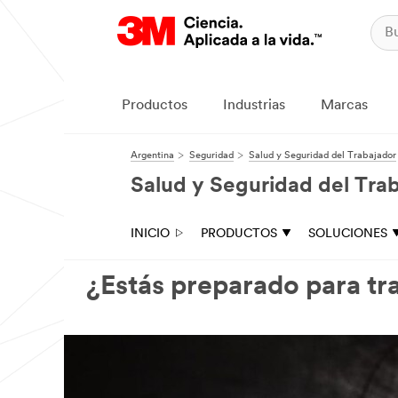
Productos
Industrias
Marcas
Argentina
Seguridad
Salud y Seguridad del Trabajador
Salud y Seguridad del Tra
INICIO
PRODUCTOS
SOLUCIONES
¿Estás preparado para tr