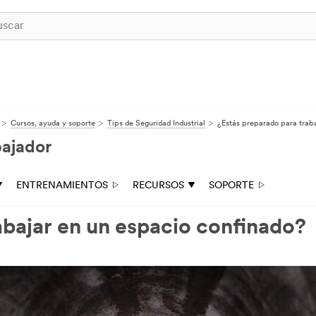
Cursos, ayuda y soporte
Tips de Seguridad Industrial
¿Estás preparado para trab
bajador
ENTRENAMIENTOS
RECURSOS
SOPORTE
abajar en un espacio confinado?