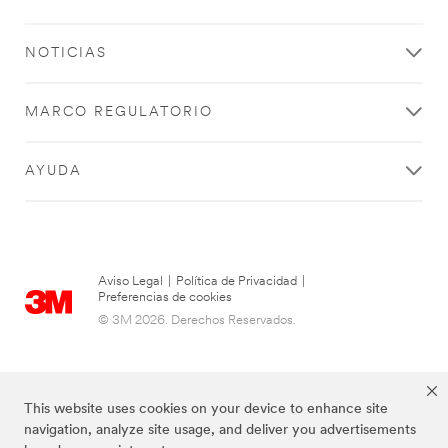
NOTICIAS
MARCO REGULATORIO
AYUDA
Aviso Legal
|
Política de Privacidad
|
Preferencias de cookies
© 3M 2026. Derechos Reservados.
This website uses cookies on your device to enhance site
navigation, analyze site usage, and deliver you advertisements