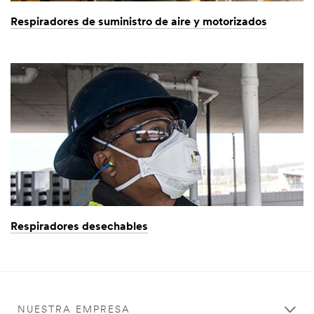
Respiradores de suministro de aire y motorizados
Respiradores desechables
NUESTRA EMPRESA