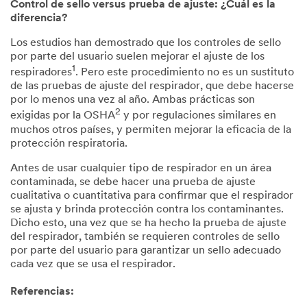
Control de sello versus prueba de ajuste: ¿Cuál es la
diferencia?
Los estudios han demostrado que los controles de sello
por parte del usuario suelen mejorar el ajuste de los
1
respiradores
. Pero este procedimiento no es un sustituto
de las pruebas de ajuste del respirador, que debe hacerse
por lo menos una vez al año. Ambas prácticas son
2
exigidas por la OSHA
y por regulaciones similares en
muchos otros países, y permiten mejorar la eficacia de la
protección respiratoria.
Antes de usar cualquier tipo de respirador en un área
contaminada, se debe hacer una prueba de ajuste
cualitativa o cuantitativa para confirmar que el respirador
se ajusta y brinda protección contra los contaminantes.
Dicho esto, una vez que se ha hecho la prueba de ajuste
del respirador, también se requieren controles de sello
por parte del usuario para garantizar un sello adecuado
cada vez que se usa el respirador.
Referencias: