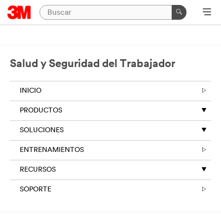
Salud y Seguridad del Trabajador
INICIO
PRODUCTOS
SOLUCIONES
ENTRENAMIENTOS
RECURSOS
SOPORTE