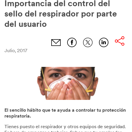
Importancia del control del
sello del respirador por parte
del usuario
Julio, 2017
El sencillo hábito que te ayuda a controlar tu protección
respiratoria.
Tienes puesto el respirador y otros equipos de seguridad.