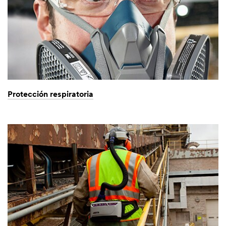
Protección respiratoria