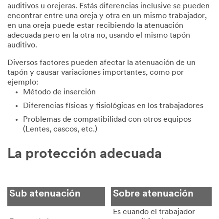
auditivos u orejeras. Estás diferencias inclusive se pueden
encontrar entre una oreja y otra en un mismo trabajador,
en una oreja puede estar recibiendo la atenuación
adecuada pero en la otra no, usando el mismo tapón
auditivo.
Diversos factores pueden afectar la atenuación de un
tapón y causar variaciones importantes, como por
ejemplo:
Método de inserción
Diferencias físicas y fisiológicas en los trabajadores
Problemas de compatibilidad con otros equipos
(Lentes, cascos, etc.)
La protección adecuada
Sub atenuación
Sobre atenuación
Es cuando el trabajador