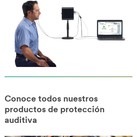
Conoce todos nuestros
productos de protección
auditiva