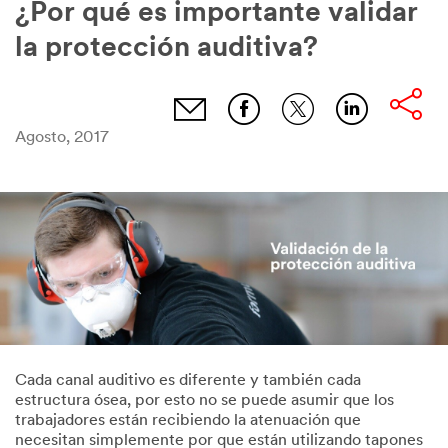
¿Por qué es importante validar
la protección auditiva?
Agosto, 2017
Cada canal auditivo es diferente y también cada
estructura ósea, por esto no se puede asumir que los
trabajadores están recibiendo la atenuación que
necesitan simplemente por que están utilizando tapones