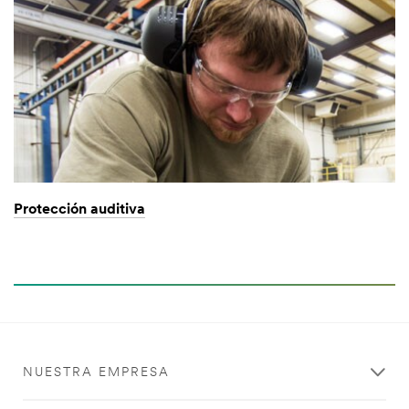
Protección auditiva
NUESTRA EMPRESA