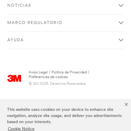
NOTICIAS
MARCO REGULATORIO
AYUDA
Aviso Legal
|
Política de Privacidad
|
Preferencias de cookies
© 3M 2026. Derechos Reservados.
This website uses cookies on your device to enhance site
navigation, analyze site usage, and deliver you advertisements
based on your interests.
Cookie Notice