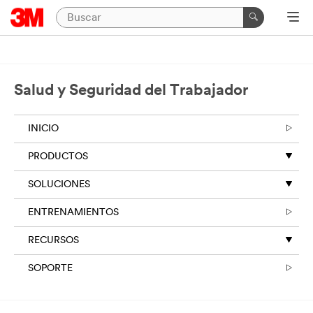
Salud y Seguridad del Trabajador
INICIO
PRODUCTOS
SOLUCIONES
ENTRENAMIENTOS
RECURSOS
SOPORTE