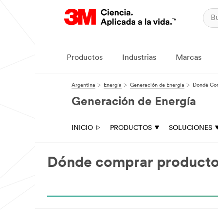
Productos
Industrias
Marcas
Argentina
Energía
Generación de Energía
Dondé Co
Generación de Energía
INICIO
PRODUCTOS
SOLUCIONES
Dónde comprar producto