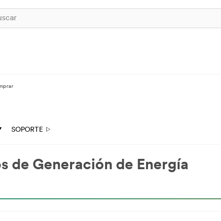
mprar
SOPORTE
s de Generación de Energía