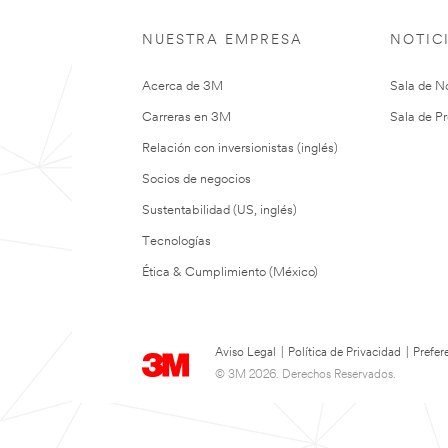
NUESTRA EMPRESA
NOTIC
Acerca de 3M
Sala de No
Carreras en 3M
Sala de Pr
Relación con inversionistas (inglés)
Socios de negocios
Sustentabilidad (US, inglés)
Tecnologías
Ética & Cumplimiento (México)
Aviso Legal
|
Política de Privacidad
|
Prefer
© 3M 2026. Derechos Reservados.