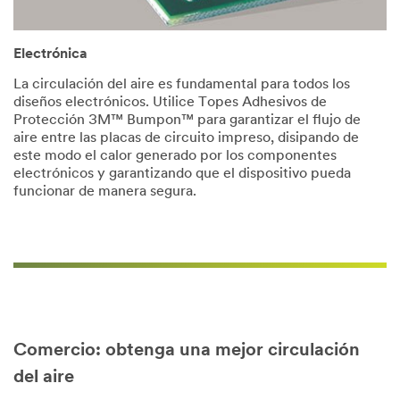
Electrónica
La circulación del aire es fundamental para todos los
diseños electrónicos. Utilice Topes Adhesivos de
Protección 3M™ Bumpon™ para garantizar el flujo de
aire entre las placas de circuito impreso, disipando de
este modo el calor generado por los componentes
electrónicos y garantizando que el dispositivo pueda
funcionar de manera segura.
Comercio: obtenga una mejor circulación
del aire