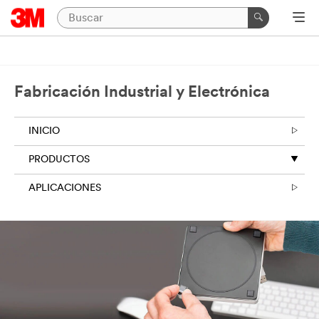
Fabricación Industrial y Electrónica
INICIO
PRODUCTOS
APLICACIONES