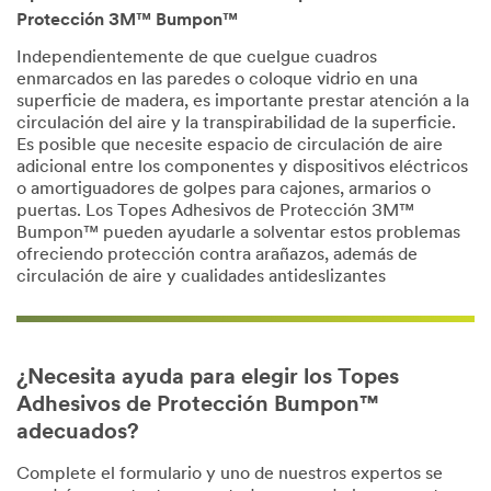
Protección 3M™ Bumpon™
Independientemente de que cuelgue cuadros
enmarcados en las paredes o coloque vidrio en una
superficie de madera, es importante prestar atención a la
circulación del aire y la transpirabilidad de la superficie.
Es posible que necesite espacio de circulación de aire
adicional entre los componentes y dispositivos eléctricos
o amortiguadores de golpes para cajones, armarios o
puertas. Los Topes Adhesivos de Protección 3M™
Bumpon™ pueden ayudarle a solventar estos problemas
ofreciendo protección contra arañazos, además de
circulación de aire y cualidades antideslizantes
¿Necesita ayuda para elegir los Topes
Adhesivos de Protección Bumpon™
adecuados?
Complete el formulario y uno de nuestros expertos se