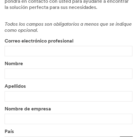
pondrá en contacto con usted para ayudarle a encontrar
la solución perfecta para sus necesidades.
Todos los campos son obligatorios a menos que se indique
como opcional.
Correo electrónico profesional
Nombre
Apellidos
Nombre de empresa
País