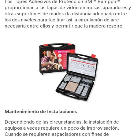
Los Topes Adhesivos de Protección 3M™ Bumpon™
proporcionan a las tapas de vidrio en mesas, aparadores y
otras superficies de madera la distancia adecuada entre
los dos niveles para facilitar así la circulación de aire
necesaria entre ellos y permitir que la madera respire.
Mantenimiento de Instalaciones
Dependiendo de las circunstancias, la instalación de
equipos a veces requiere un poco de improvisación.
Cuando se requieren espaciadores con fines de