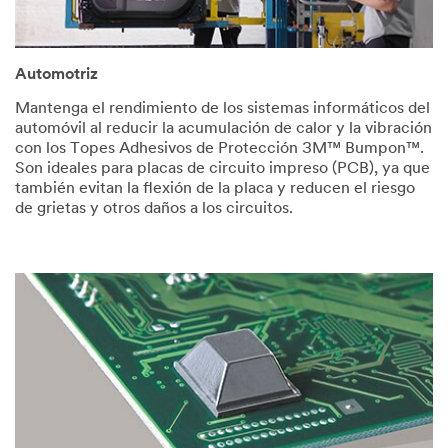
Automotriz
Mantenga el rendimiento de los sistemas informáticos del
automóvil al reducir la acumulación de calor y la vibración
con los Topes Adhesivos de Protección 3M™ Bumpon™.
Son ideales para placas de circuito impreso (PCB), ya que
también evitan la flexión de la placa y reducen el riesgo
de grietas y otros daños a los circuitos.