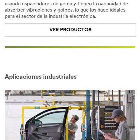
usando espaciadores de goma y tienen la capacidad de
absorber vibraciones y golpes, lo que los hace ideales
para el sector de la industria electrónica.
VER PRODUCTOS
Aplicaciones industriales