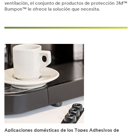
ventilación, el conjunto de productos de protección 3M™
Bumpon™ le ofrece la solución que necesita.
Aplicaciones domésticas de los Topes Adhesivos de