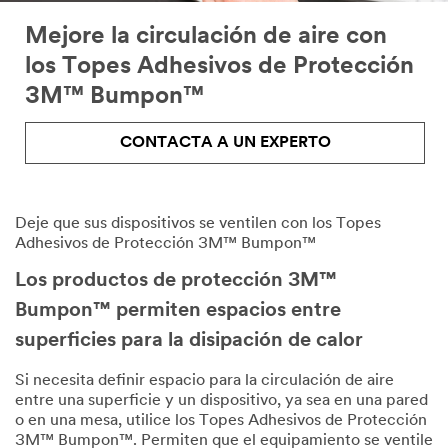
Mejore la circulación de aire con
los Topes Adhesivos de Protección
3M™ Bumpon™
CONTACTA A UN EXPERTO
Deje que sus dispositivos se ventilen con los Topes
Adhesivos de Protección 3M™ Bumpon™
Los productos de protección 3M™
Bumpon™ permiten espacios entre
superficies para la disipación de calor
Si necesita definir espacio para la circulación de aire
entre una superficie y un dispositivo, ya sea en una pared
o en una mesa, utilice los Topes Adhesivos de Protección
3M™ Bumpon™. Permiten que el equipamiento se ventile