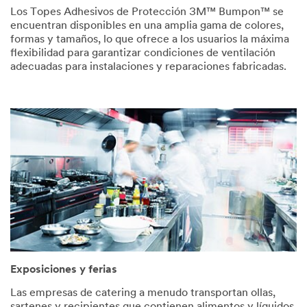
Los Topes Adhesivos de Protección 3M™ Bumpon™ se
encuentran disponibles en una amplia gama de colores,
formas y tamaños, lo que ofrece a los usuarios la máxima
flexibilidad para garantizar condiciones de ventilación
adecuadas para instalaciones y reparaciones fabricadas.
Exposiciones y ferias
Las empresas de catering a menudo transportan ollas,
sartenes y recipientes que contienen alimentos y líquidos