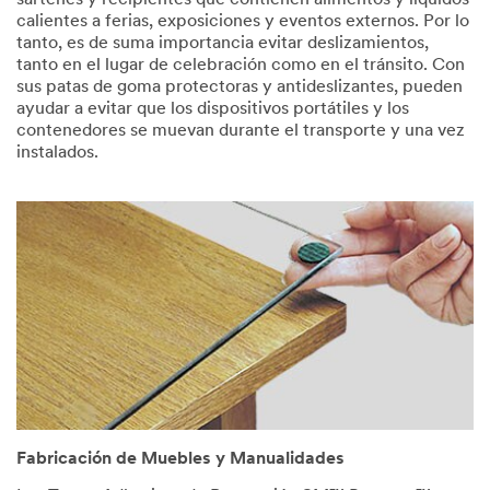
calientes a ferias, exposiciones y eventos externos. Por lo
tanto, es de suma importancia evitar deslizamientos,
tanto en el lugar de celebración como en el tránsito. Con
sus patas de goma protectoras y antideslizantes, pueden
ayudar a evitar que los dispositivos portátiles y los
contenedores se muevan durante el transporte y una vez
instalados.
Fabricación de Muebles y Manualidades