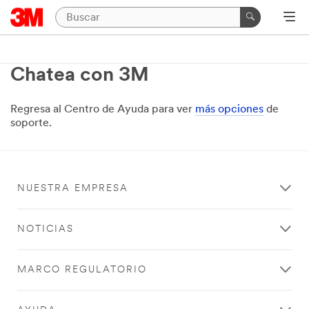
Chatea con 3M
Regresa al Centro de Ayuda para ver
más opciones
de
soporte.
NUESTRA EMPRESA
NOTICIAS
MARCO REGULATORIO