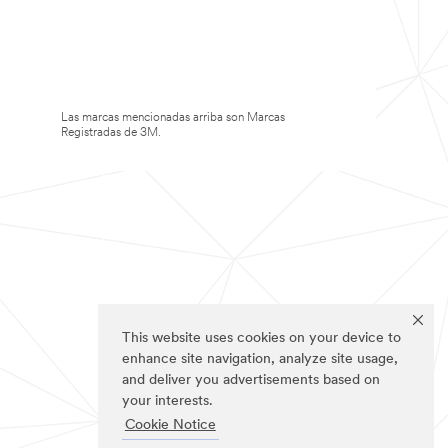
Las marcas mencionadas arriba son Marcas
Registradas de 3M.
This website uses cookies on your device to
enhance site navigation, analyze site usage,
and deliver you advertisements based on
your interests.
Cookie Notice