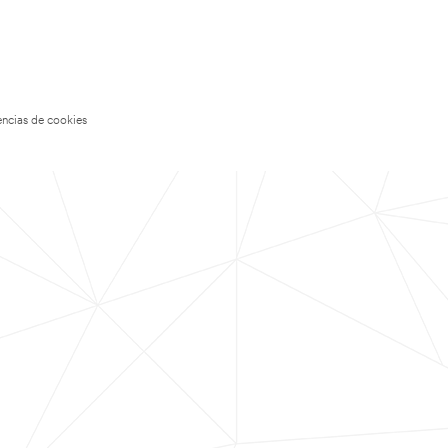
encias de cookies