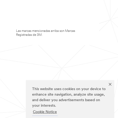
Las marcas mencionadas arriba son Marcas
Registradas de 3M.
This website uses cookies on your device to
enhance site navigation, analyze site usage,
and deliver you advertisements based on
your interests.
Cookie Notice