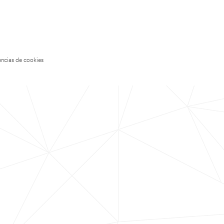
encias de cookies