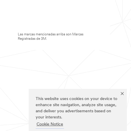
Las marcas mencionadas arriba son Marcas
Registradas de 3M.
This website uses cookies on your device to
enhance site navigation, analyze site usage,
and deliver you advertisements based on
your interests.
Cookie Notice