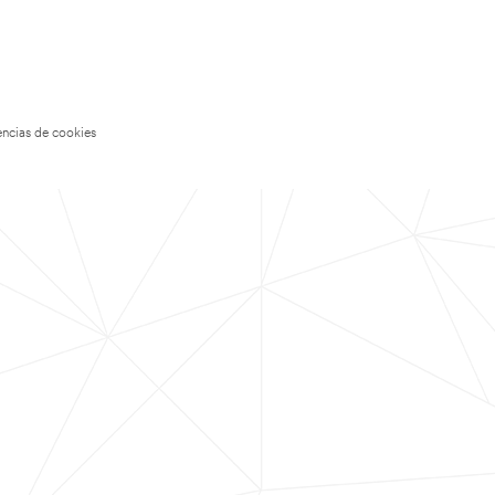
encias de cookies