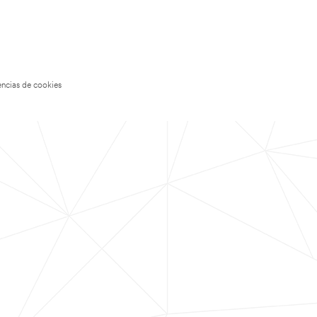
encias de cookies