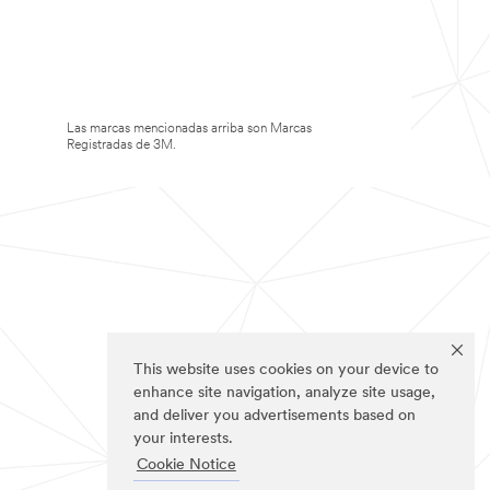
Las marcas mencionadas arriba son Marcas
Registradas de 3M.
This website uses cookies on your device to
enhance site navigation, analyze site usage,
and deliver you advertisements based on
your interests.
Cookie Notice