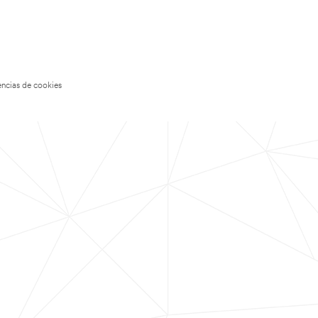
encias de cookies