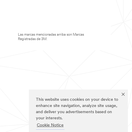
Las marcas mencionadas arriba son Marcas
Registradas de 3M.
This website uses cookies on your device to
enhance site navigation, analyze site usage,
and deliver you advertisements based on
your interests.
Cookie Notice