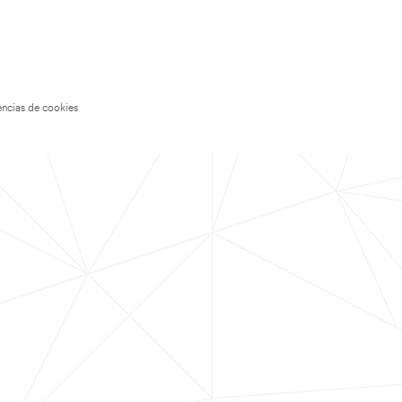
encias de cookies