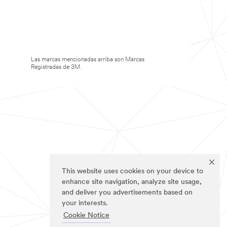
Las marcas mencionadas arriba son Marcas
Registradas de 3M.
This website uses cookies on your device to
enhance site navigation, analyze site usage,
and deliver you advertisements based on
your interests.
Cookie Notice