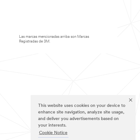
Las marcas mencionadas arriba son Marcas
Registradas de 3M.
This website uses cookies on your device to
enhance site navigation, analyze site usage,
and deliver you advertisements based on
your interests.
Cookie Notice