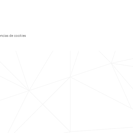
encias de cookies