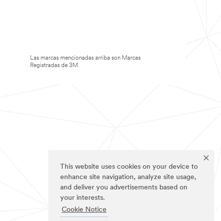
Las marcas mencionadas arriba son Marcas
Registradas de 3M.
This website uses cookies on your device to
enhance site navigation, analyze site usage,
and deliver you advertisements based on
your interests.
Cookie Notice