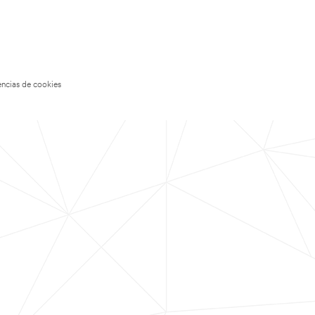
encias de cookies