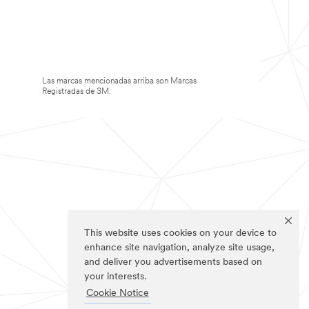
Las marcas mencionadas arriba son Marcas
Registradas de 3M.
This website uses cookies on your device to
enhance site navigation, analyze site usage,
and deliver you advertisements based on
your interests.
Cookie Notice