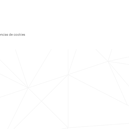
encias de cookies