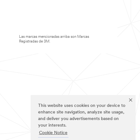
Las marcas mencionadas arriba son Marcas
Registradas de 3M.
This website uses cookies on your device to
enhance site navigation, analyze site usage,
and deliver you advertisements based on
your interests.
Cookie Notice