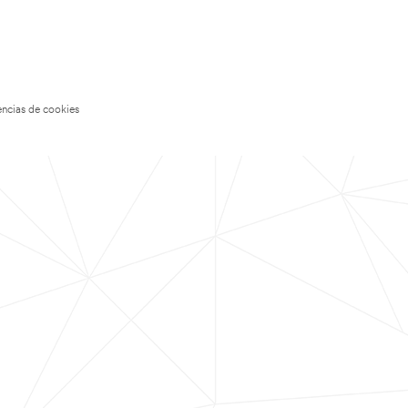
encias de cookies