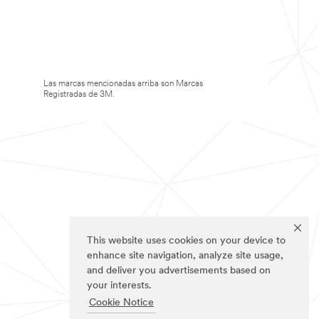
Las marcas mencionadas arriba son Marcas
Registradas de 3M.
This website uses cookies on your device to
enhance site navigation, analyze site usage,
and deliver you advertisements based on
your interests.
Cookie Notice