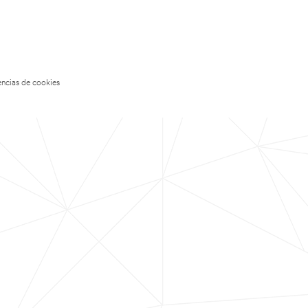
encias de cookies