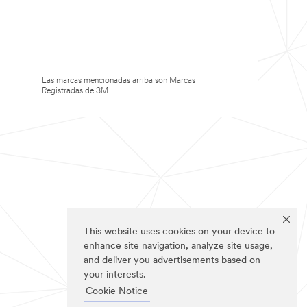
Las marcas mencionadas arriba son Marcas
Registradas de 3M.
This website uses cookies on your device to
enhance site navigation, analyze site usage,
and deliver you advertisements based on
your interests.
Cookie Notice