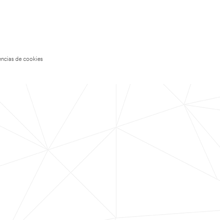
encias de cookies