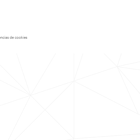
encias de cookies