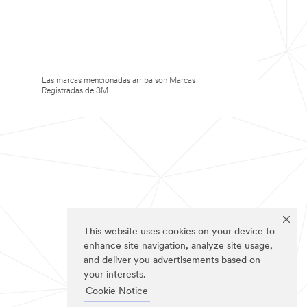
Las marcas mencionadas arriba son Marcas
Registradas de 3M.
This website uses cookies on your device to
enhance site navigation, analyze site usage,
and deliver you advertisements based on
your interests.
Cookie Notice