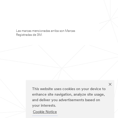
Las marcas mencionadas arriba son Marcas
Registradas de 3M.
This website uses cookies on your device to
enhance site navigation, analyze site usage,
and deliver you advertisements based on
your interests.
Cookie Notice