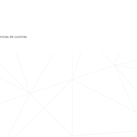
encias de cookies