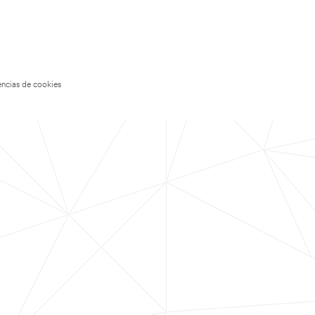
encias de cookies