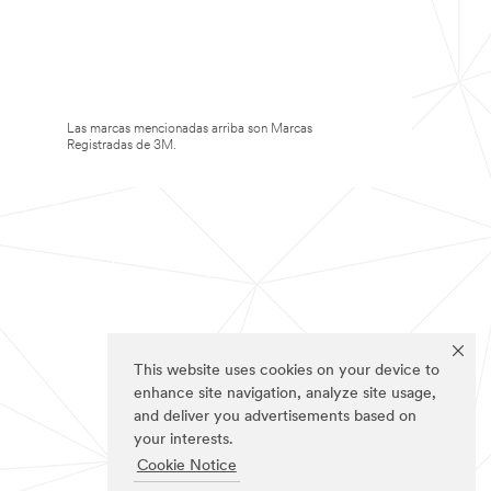
Las marcas mencionadas arriba son Marcas
Registradas de 3M.
This website uses cookies on your device to
enhance site navigation, analyze site usage,
and deliver you advertisements based on
your interests.
Cookie Notice