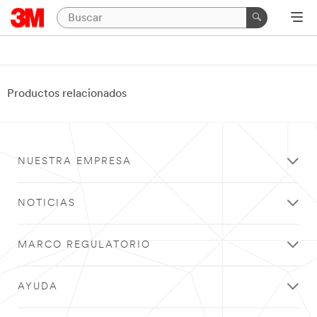
Productos relacionados
NUESTRA EMPRESA
NOTICIAS
MARCO REGULATORIO
AYUDA