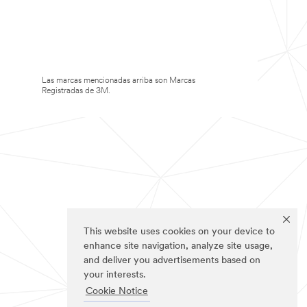
Las marcas mencionadas arriba son Marcas
Registradas de 3M.
This website uses cookies on your device to
enhance site navigation, analyze site usage,
and deliver you advertisements based on
your interests.
Cookie Notice