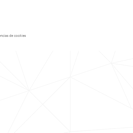
encias de cookies