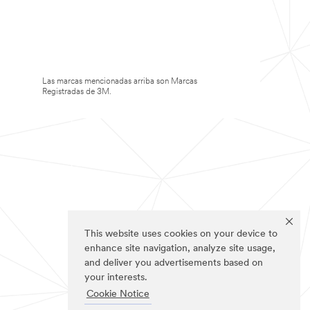
Las marcas mencionadas arriba son Marcas
Registradas de 3M.
This website uses cookies on your device to
enhance site navigation, analyze site usage,
and deliver you advertisements based on
your interests.
Cookie Notice