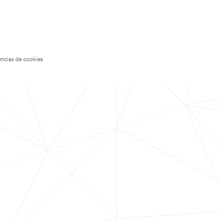
encias de cookies