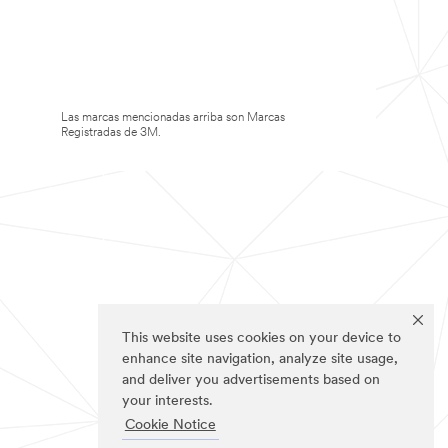
Las marcas mencionadas arriba son Marcas
Registradas de 3M.
This website uses cookies on your device to
enhance site navigation, analyze site usage,
and deliver you advertisements based on
your interests.
Cookie Notice