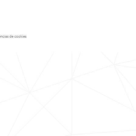
encias de cookies