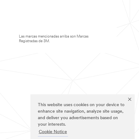
Las marcas mencionadas arriba son Marcas
Registradas de 3M.
This website uses cookies on your device to
enhance site navigation, analyze site usage,
and deliver you advertisements based on
your interests.
Cookie Notice