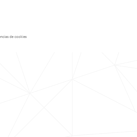
encias de cookies