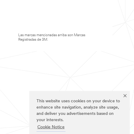
Las marcas mencionadas arriba son Marcas
Registradas de 3M.
This website uses cookies on your device to
enhance site navigation, analyze site usage,
and deliver you advertisements based on
your interests.
Cookie Notice