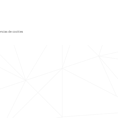
encias de cookies