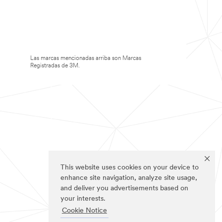
Las marcas mencionadas arriba son Marcas
Registradas de 3M.
This website uses cookies on your device to
enhance site navigation, analyze site usage,
and deliver you advertisements based on
your interests.
Cookie Notice