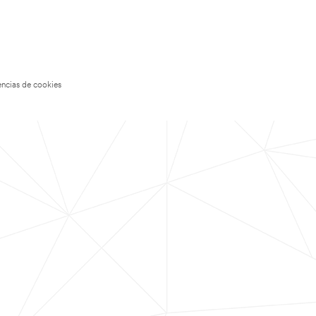
encias de cookies