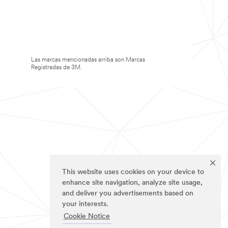
Las marcas mencionadas arriba son Marcas
Registradas de 3M.
This website uses cookies on your device to
enhance site navigation, analyze site usage,
and deliver you advertisements based on
your interests.
Cookie Notice