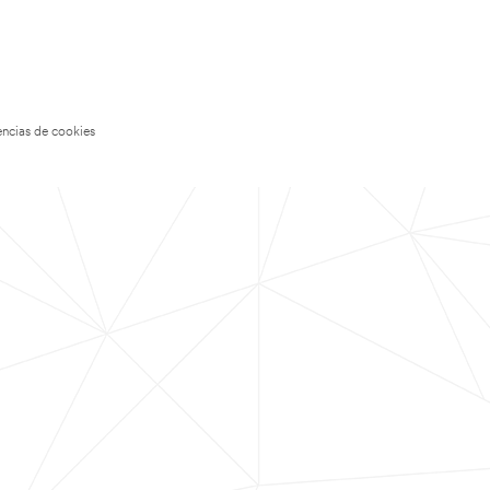
encias de cookies