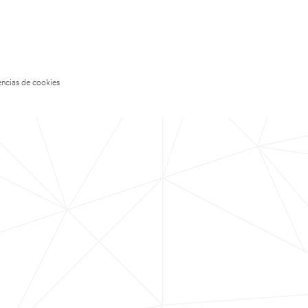
encias de cookies