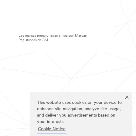
Las marcas mencionadas arriba son Marcas
Registradas de 3M.
This website uses cookies on your device to
enhance site navigation, analyze site usage,
and deliver you advertisements based on
your interests.
Cookie Notice