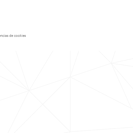
encias de cookies