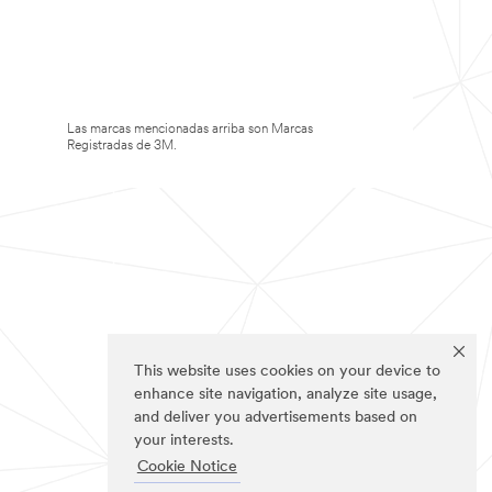
Las marcas mencionadas arriba son Marcas
Registradas de 3M.
This website uses cookies on your device to
enhance site navigation, analyze site usage,
and deliver you advertisements based on
your interests.
Cookie Notice