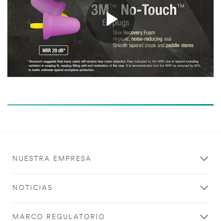
Play
Video
NUESTRA EMPRESA
NOTICIAS
MARCO REGULATORIO