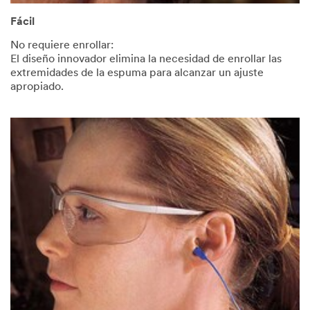
Fácil
No requiere enrollar:
El diseño innovador elimina la necesidad de enrollar las
extremidades de la espuma para alcanzar un ajuste
apropiado.