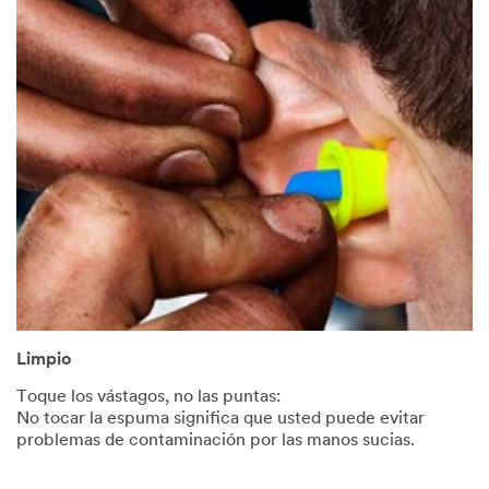
Limpio
Toque los vástagos, no las puntas:
No tocar la espuma significa que usted puede evitar
problemas de contaminación por las manos sucias.