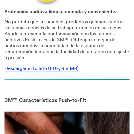
Protección auditiva limpia, cómoda y conveniente.
No permita que la suciedad, productos químicos y otras
sustancias nocivas de su trabajo terminen en sus oídos.
Ayude a prevenir la contaminación con los tapones
auditivos Push-to-Fit de 3M™. Obtenga lo mejor de
ambos mundos: la comodidad de la espuma de
recuperación lenta con la facilidad de un tapón con ajuste
a presión.
Descargar el folleto (PDF, 8.8 MB)
3M™ Características Push-to-Fit