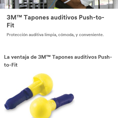
3M™ Tapones auditivos Push-to-
Fit
Protección auditiva limpia, cómoda, y conveniente.
La ventaja de 3M™ Tapones auditivos Push-
to-Fit