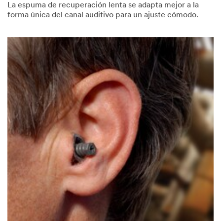
La espuma de recuperación lenta se adapta mejor a la
forma única del canal auditivo para un ajuste cómodo.