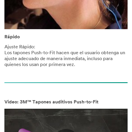
Rápido
Ajuste Rápido:
Los tapones Push-to-Fit hacen que el usuario obtenga un
ajuste adecuado de manera inmediata, incluso para
quienes los usan por primera vez.
Video: 3M™ Tapones auditivos Push-to-Fit