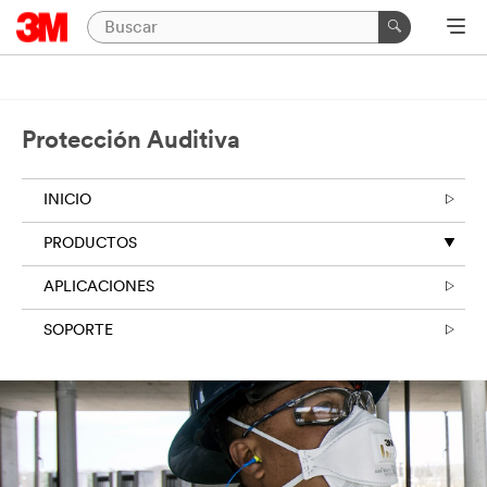
Protección Auditiva
INICIO
PRODUCTOS
APLICACIONES
SOPORTE