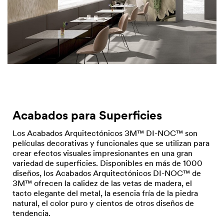
Acabados para Superficies
Los Acabados Arquitectónicos 3M™ DI-NOC™ son
películas decorativas y funcionales que se utilizan para
crear efectos visuales impresionantes en una gran
variedad de superficies. Disponibles en más de 1000
diseños, los Acabados Arquitectónicos DI-NOC™ de
3M™ ofrecen la calidez de las vetas de madera, el
tacto elegante del metal, la esencia fría de la piedra
natural, el color puro y cientos de otros diseños de
tendencia.