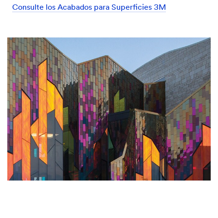
Consulte los Acabados para Superficies 3M