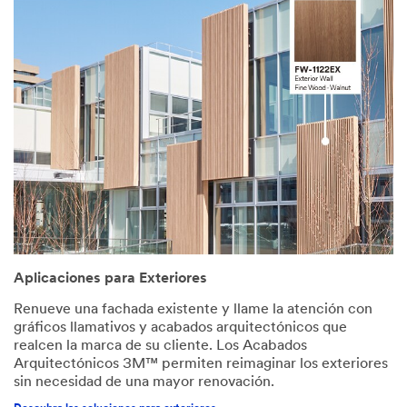
Aplicaciones para Exteriores
Renueve una fachada existente y llame la atención con
gráficos llamativos y acabados arquitectónicos que
realcen la marca de su cliente. Los Acabados
Arquitectónicos 3M™ permiten reimaginar los exteriores
sin necesidad de una mayor renovación.