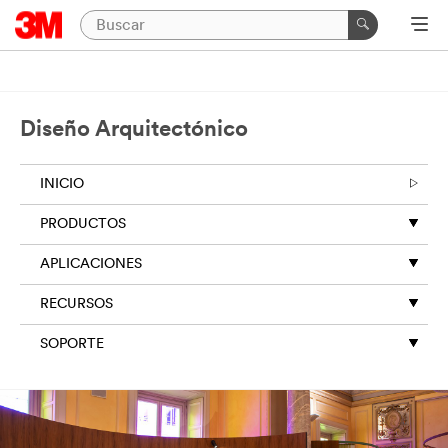
Diseño Arquitectónico
INICIO
PRODUCTOS
APLICACIONES
RECURSOS
SOPORTE