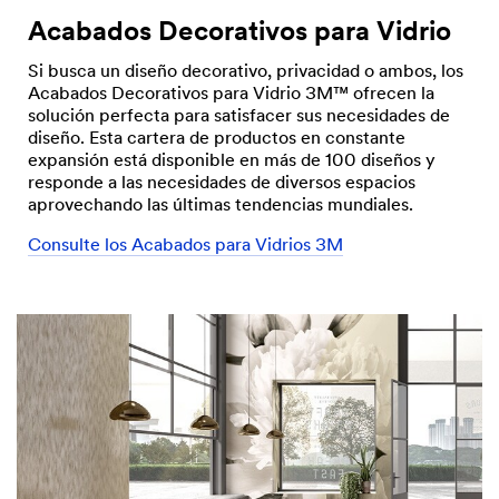
Acabados Decorativos para Vidrio
Si busca un diseño decorativo, privacidad o ambos, los
Acabados Decorativos para Vidrio 3M™ ofrecen la
solución perfecta para satisfacer sus necesidades de
diseño. Esta cartera de productos en constante
expansión está disponible en más de 100 diseños y
responde a las necesidades de diversos espacios
aprovechando las últimas tendencias mundiales.
Consulte los Acabados para Vidrios 3M