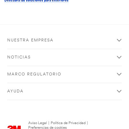
Descubra las soluciones para exteriores
NUESTRA EMPRESA
NOTICIAS
MARCO REGULATORIO
AYUDA
Aviso Legal
|
Política de Privacidad
|
Preferencias de cookies