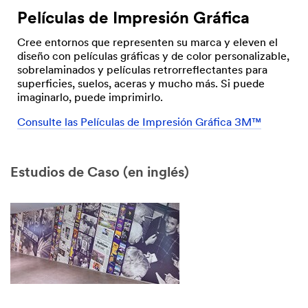
Películas de Impresión Gráfica
Cree entornos que representen su marca y eleven el
diseño con películas gráficas y de color personalizable,
sobrelaminados y películas retrorreflectantes para
superficies, suelos, aceras y mucho más. Si puede
imaginarlo, puede imprimirlo.
Consulte las Películas de Impresión Gráfica 3M™
Estudios de Caso (en inglés)