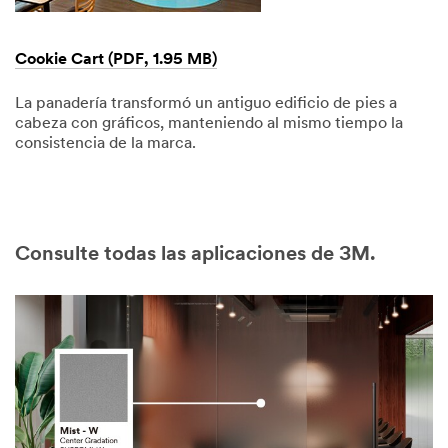
Cookie Cart (PDF, 1.95 MB)
La panadería transformó un antiguo edificio de pies a
cabeza con gráficos, manteniendo al mismo tiempo la
consistencia de la marca.
Dec
1,
1901
Consulte todas las aplicaciones de 3M.