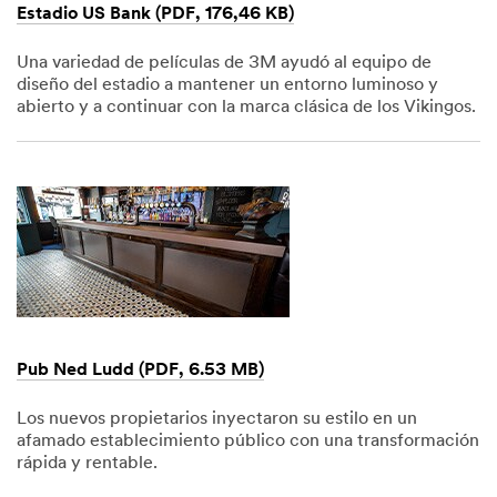
Estadio US Bank (PDF, 176,46 KB)
Una variedad de películas de 3M ayudó al equipo de
diseño del estadio a mantener un entorno luminoso y
abierto y a continuar con la marca clásica de los Vikingos.
Dec
1,
1901
Pub Ned Ludd (PDF, 6.53 MB)
Los nuevos propietarios inyectaron su estilo en un
afamado establecimiento público con una transformación
rápida y rentable.
Dec