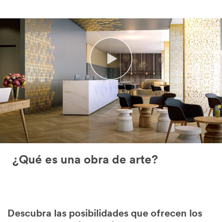
¿Qué es una obra de arte?
Descubra las posibilidades que ofrecen los