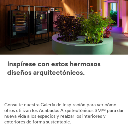
Inspírese con estos hermosos
diseños arquitectónicos.
Consulte nuestra Galería de Inspiración para ver cómo
otros utilizan los Acabados Arquitectónicos 3M™ para dar
nueva vida a los espacios y realzar los interiores y
exteriores de forma sustentable.