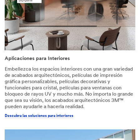
Aplicaciones para Interiores
Embellezca los espacios interiores con una gran variedad
de acabados arquitectónicos, películas de impresión
gráfica personalizables, películas decorativas y
funcionales para cristal, películas para ventanas con
bloqueo de rayos UV y mucho más. No importa lo grande
que sea su visión, los acabados arquitectónicos 3M™
pueden ayudarle a hacerla realidad.
Descubra las soluciones para interiores