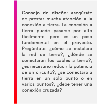
Consejo de diseño:
asegúrate
de prestar mucha atención a la
conexión a tierra. La conexión a
tierra puede pasarse por alto
fácilmente, pero es un paso
fundamental en el proyecto.
Pregúntate: ¿cómo se instalará
la red de tierra?, ¿dónde se
conectarán los cables a tierra?,
¿es necesario reducir la potencia
de un circuito?, ¿se conectará a
tierra en un solo punto o en
varios puntos?, ¿debe tener una
conexión cruzada?