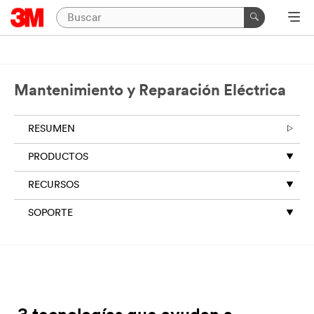
Mantenimiento y Reparación Eléctrica
RESUMEN
PRODUCTOS
RECURSOS
SOPORTE