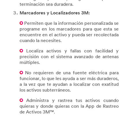
terminación sea duradera.
Marcadores y Localizadores 3M:
Permiten que la información personalizada se
programe en los marcadores para que esta se
encuentre en el activo y pueda ser recolectada
cuando la necesites.
Localiza activos y fallas con facilidad y
precisión con el sistema avanzado de antenas
múltiples.
No requieren de una fuente eléctrica para
funcionar, lo que les ayuda a ser más duraderos,
a la vez que te ayudan a localizar con exatitud
los activos subterráneos.
Administra y rastrea tus activos cuando
quieras y donde quieras con la App de Rastreo
de Activos 3M™.