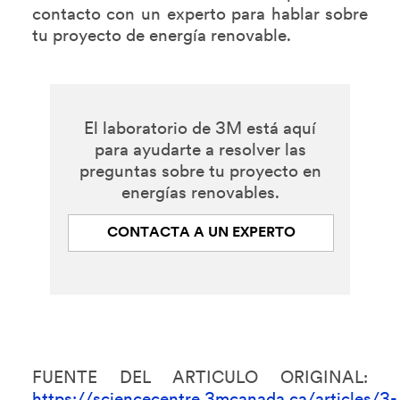
contacto con un experto para hablar sobre
tu proyecto de energía renovable.
El laboratorio de 3M está aquí
para ayudarte a resolver las
preguntas sobre tu proyecto en
energías renovables.
CONTACTA A UN EXPERTO
FUENTE DEL ARTICULO ORIGINAL: