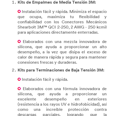
Kits de Empalmes de Media Tensión 3M:
Instalación fácil y rápida. Minimiza el espacio
que ocupa, maximiza tu flexibilidad y
confiabilidad con los Conectores Mecánicos
Shearbolt 3M™ QCI 2-250, 2 AWG - 250 kcmil
para aplicaciones directamente enterradas.
Elaborados con una mezcla innovadora de
silicona, que ayuda a proporcionar un alto
desempeño, a la vez que disipa el exceso de
calor de manera rápida y segura para mantener
conexiones frescas y duraderas.
Kits para Terminaciones de Baja Tensión 3M:
Instalación fácil y rápida.
Elaborados con una fórmula innovadora de
silicona, que ayuda a proporcionar un
excelente desempeño en exteriores
(resistencia a los rayos UV e hidrofobicidad), así
como una increíble protección contra
descargas parciales, logrando que la