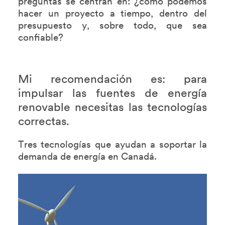
preguntas se centran en: ¿cómo podemos
hacer un proyecto a tiempo, dentro del
presupuesto y, sobre todo, que sea
confiable?
Mi recomendación es: para
impulsar las fuentes de energía
renovable necesitas las tecnologías
correctas.
Tres tecnologías que ayudan a soportar la
demanda de energía en Canadá.