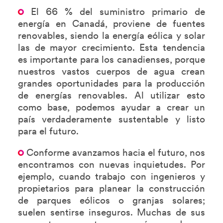
El 66 % del suministro primario de
energía en Canadá, proviene de fuentes
renovables, siendo la energía eólica y solar
las de mayor crecimiento. Esta tendencia
es importante para los canadienses, porque
nuestros vastos cuerpos de agua crean
grandes oportunidades para la producción
de energías renovables. Al utilizar esto
como base, podemos ayudar a crear un
país verdaderamente sustentable y listo
para el futuro.
Conforme avanzamos hacia el futuro, nos
encontramos con nuevas inquietudes. Por
ejemplo, cuando trabajo con ingenieros y
propietarios para planear la construcción
de parques eólicos o granjas solares;
suelen sentirse inseguros. Muchas de sus