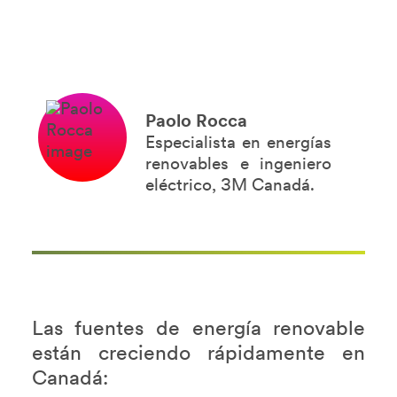
Paolo Rocca
Especialista en energías
renovables e ingeniero
eléctrico, 3M Canadá.
Las fuentes de energía renovable
están creciendo rápidamente en
Canadá: