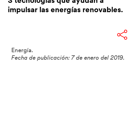
3 tecnologías que ayudan a
impulsar las energías renovables.
Energía.
Fecha de publicación: 7 de enero del 2019.