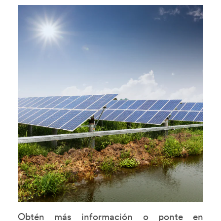
Obtén más información o ponte en