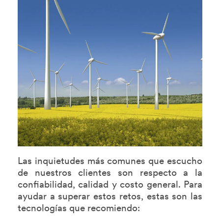
Las inquietudes más comunes que escucho
de nuestros clientes son respecto a la
confiabilidad, calidad y costo general. Para
ayudar a superar estos retos, estas son las
tecnologías que recomiendo: