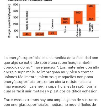
La energía superficial es una medida de la facilidad con
que algo se extiende sobre una superficie, también
conocida como "impregnación". Los materiales con alta
energía superficial se impregnan muy bien y forman
uniones fácilmente, mientras que aquellos con poca
energía superficial presentan cierta resistencia a la
impregnación. La energía superficial es la razón por la
cual es fácil unir metales y plásticos de difícil adhesión.
​Entre esos extremos hay una amplia gama de sustratos
con energías superficiales medias, no muy difíciles de