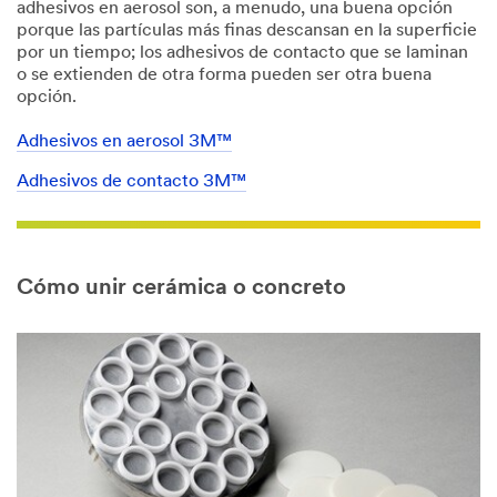
adhesivos en aerosol son, a menudo, una buena opción
porque las partículas más finas descansan en la superficie
por un tiempo; los adhesivos de contacto que se laminan
o se extienden de otra forma pueden ser otra buena
opción.
Adhesivos en aerosol 3M™
Adhesivos de contacto 3M™
Cómo unir cerámica o concreto