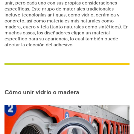
unir, pero cada uno con sus propias consideraciones
específicas. Este grupo de materiales tradicionales
incluye tecnologías antiguas, como vidrio, cerámica y
concreto, así como materiales más naturales como
madera, cuero y tela (tanto naturales como sintéticos). En
muchos casos, los diseñadores eligen un material
específico para su apariencia, lo cual también puede
afectar la elección del adhesivo.
Cómo unir vidrio o madera