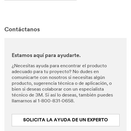
Contáctanos
Estamos aquí para ayudarte.
¿Necesitas ayuda para encontrar el producto
adecuado para tu proyecto? No dudes en
comunicarte con nosotros si necesitas algún
producto, sugerencia técnica o de aplicación, o
bien si deseas colaborar con un especialista
técnico de 3M. Si así lo deseas, también puedes
llamarnos al 1-800-831-0658.
SOLICITA LA AYUDA DE UN EXPERTO