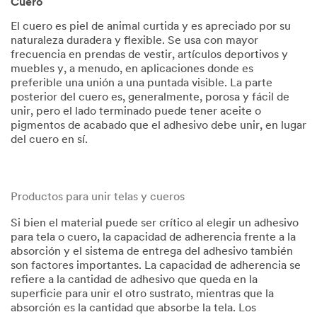
Cuero
El cuero es piel de animal curtida y es apreciado por su
naturaleza duradera y flexible. Se usa con mayor
frecuencia en prendas de vestir, artículos deportivos y
muebles y, a menudo, en aplicaciones donde es
preferible una unión a una puntada visible. La parte
posterior del cuero es, generalmente, porosa y fácil de
unir, pero el lado terminado puede tener aceite o
pigmentos de acabado que el adhesivo debe unir, en lugar
del cuero en sí.
Productos para unir telas y cueros
Si bien el material puede ser crítico al elegir un adhesivo
para tela o cuero, la capacidad de adherencia frente a la
absorción y el sistema de entrega del adhesivo también
son factores importantes. La capacidad de adherencia se
refiere a la cantidad de adhesivo que queda en la
superficie para unir el otro sustrato, mientras que la
absorción es la cantidad que absorbe la tela. Los