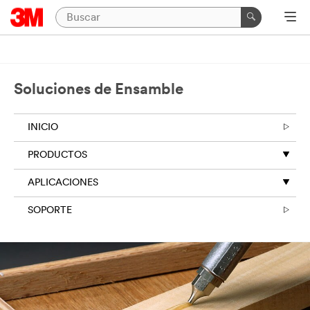
Soluciones de Ensamble
INICIO
PRODUCTOS
APLICACIONES
SOPORTE