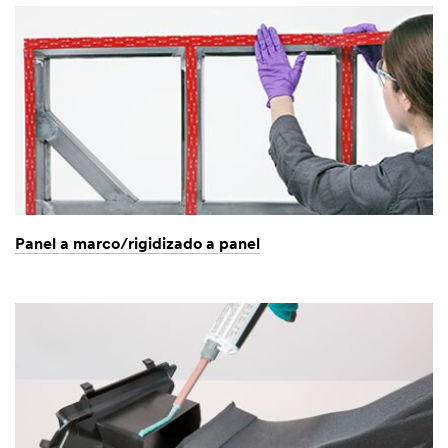
Panel a marco/rigidizado a panel