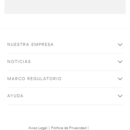
NUESTRA EMPRESA
NOTICIAS
MARCO REGULATORIO
AYUDA
Aviso Legal
|
Política de Privacidad
|