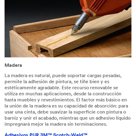
Madera
La madera es natural, puede soportar cargas pesadas,
permite la adhesión de pintura, se tiñe bien y es
estéticamente agradable. Este recurso renovable se
utiliza en muchas aplicaciones, desde la construcción
hasta muebles y revestimientos. El factor más básico en
la unión de la madera es su capacidad de absorción: para
usar una cinta, debe suavizar la superficie con pintura o
barniz y unir el acabado, mientras que un adhesivo líquido
impregnará mejor la madera sin terminaciones.
Adhesivos PUR 3M™ Scotch-Weld™