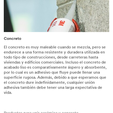
Concreto
El concreto es muy maleable cuando se mezcla, pero se
endurece a una forma resistente y duradera utilizada en
todo tipo de construcciones, desde carreteras hasta
viviendas y edificios comerciales. Incluso el concreto de
acabado liso es comparativamente áspero y absorbente,
por lo cual es un adhesivo que fluye puede llenar una
superficie rugosa. Además, debido a que esperamos que
el concreto dure indefinidamente, cualquier unión
adhesiva también debe tener una larga expectativa de
vida.