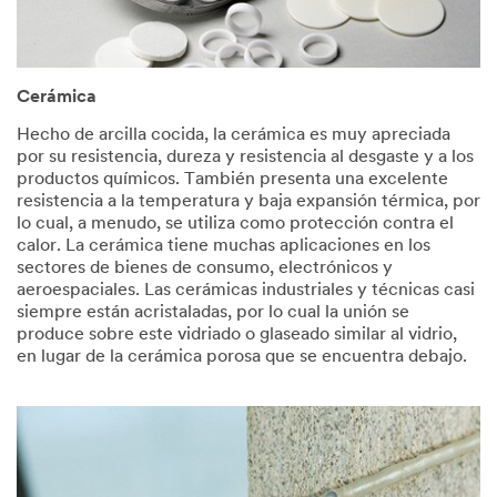
Cerámica
Hecho de arcilla cocida, la cerámica es muy apreciada
por su resistencia, dureza y resistencia al desgaste y a los
productos químicos. También presenta una excelente
resistencia a la temperatura y baja expansión térmica, por
lo cual, a menudo, se utiliza como protección contra el
calor. La cerámica tiene muchas aplicaciones en los
sectores de bienes de consumo, electrónicos y
aeroespaciales. Las cerámicas industriales y técnicas casi
siempre están acristaladas, por lo cual la unión se
produce sobre este vidriado o glaseado similar al vidrio,
en lugar de la cerámica porosa que se encuentra debajo.