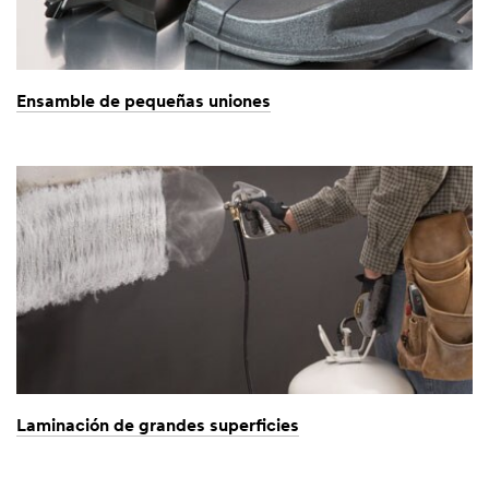
Ensamble de pequeñas uniones
Laminación de grandes superficies