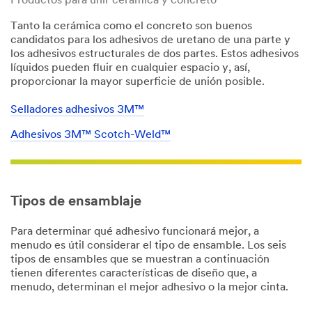
Productos para unir cerámica y concreto
Tanto la cerámica como el concreto son buenos
candidatos para los adhesivos de uretano de una parte y
los adhesivos estructurales de dos partes. Estos adhesivos
líquidos pueden fluir en cualquier espacio y, así,
proporcionar la mayor superficie de unión posible.
Selladores adhesivos 3M™
Adhesivos 3M™ Scotch-Weld™
Tipos de ensamblaje
Para determinar qué adhesivo funcionará mejor, a
menudo es útil considerar el tipo de ensamble. Los seis
tipos de ensambles que se muestran a continuación
tienen diferentes características de diseño que, a
menudo, determinan el mejor adhesivo o la mejor cinta.