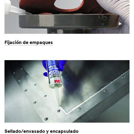
Fijación de empaques
Sellado/envasado y encapsulado