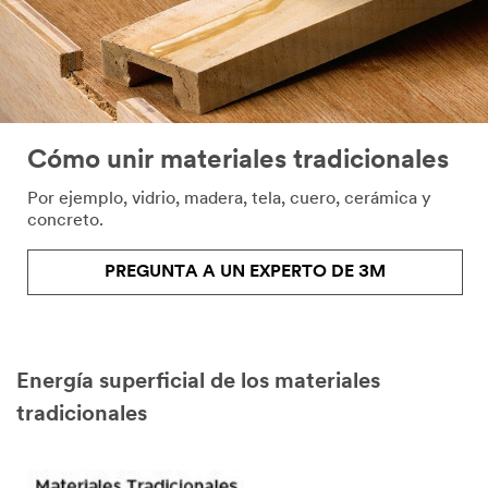
Cómo unir materiales tradicionales
Por ejemplo, vidrio, madera, tela, cuero, cerámica y
concreto.​
PREGUNTA A UN EXPERTO DE 3M
Energía superficial de los materiales
tradicionales