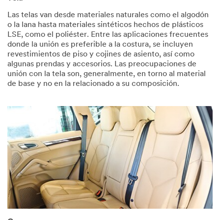
Las telas van desde materiales naturales como el algodón
o la lana hasta materiales sintéticos hechos de plásticos
LSE, como el poliéster. Entre las aplicaciones frecuentes
donde la unión es preferible a la costura, se incluyen
revestimientos de piso y cojines de asiento, así como
algunas prendas y accesorios. Las preocupaciones de
unión con la tela son, generalmente, en torno al material
de base y no en la relacionado a su composición. ​​​​