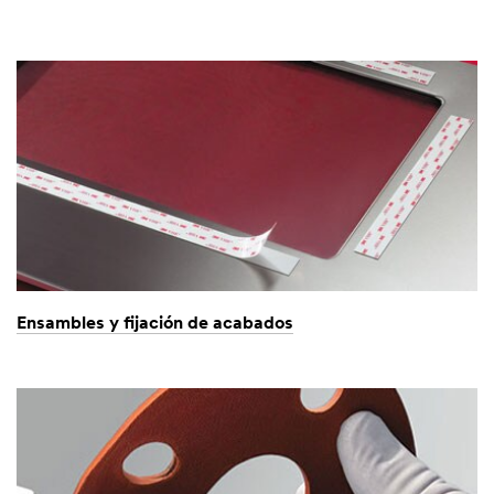
Ensambles y fijación de acabados