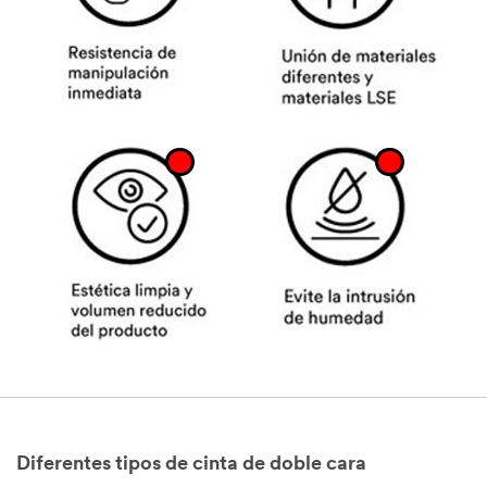
Diferentes tipos de cinta de doble cara