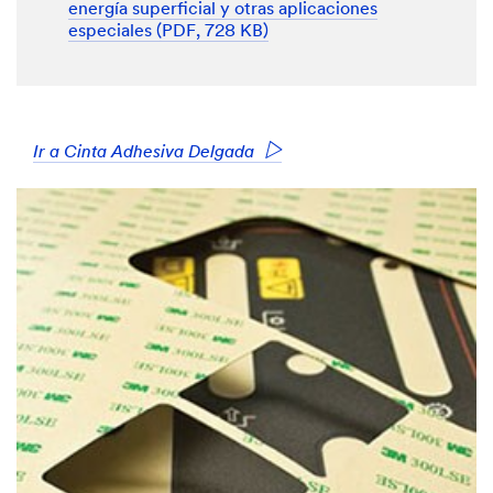
energía superficial y otras aplicaciones
especiales (PDF, 728 KB)
Ir a Cinta Adhesiva Delgada