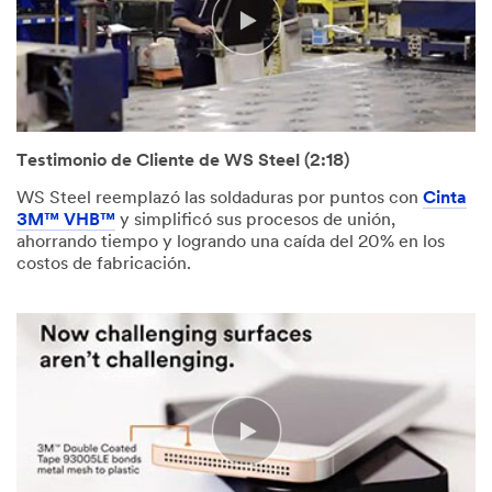
Testimonio de Cliente de WS Steel (2:18)
WS Steel reemplazó las soldaduras por puntos con
Cinta
3M™ VHB™
y simplificó sus procesos de unión,
ahorrando tiempo y logrando una caída del 20% en los
costos de fabricación.