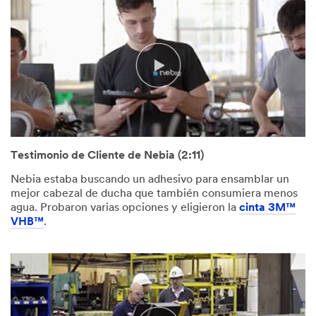
Testimonio de Cliente de Nebia (2:11)
Nebia estaba buscando un adhesivo para ensamblar un
mejor cabezal de ducha que también consumiera menos
agua. Probaron varias opciones y eligieron la
cinta 3M™
VHB™
.