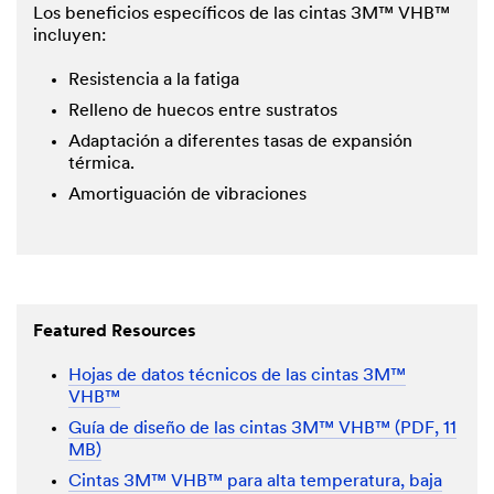
Los beneficios específicos de las cintas 3M™ VHB™
incluyen:
Resistencia a la fatiga
Relleno de huecos entre sustratos
Adaptación a diferentes tasas de expansión
térmica.
Amortiguación de vibraciones
Featured Resources
Hojas de datos técnicos de las cintas 3M™
VHB™
Guía de diseño de las cintas 3M™ VHB™ (PDF, 11
MB)
Cintas 3M™ VHB™ para alta temperatura, baja