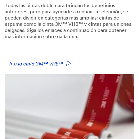
Todas las cintas doble cara brindan los beneficios
anteriores, pero para ayudarle a reducir la selección, se
pueden dividir en categorías más amplias: cintas de
espuma como la cinta 3M™ VHB™ y cintas para uniones
delgadas. Siga los enlaces a continuación para obtener
más información sobre cada una.
Ir a la cinta 3M™ VHB™