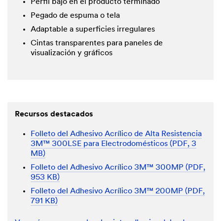
Perfil bajo en el producto terminado
Pegado de espuma o tela
Adaptable a superficies irregulares
Cintas transparentes para paneles de
visualización y gráficos
Recursos destacados
Folleto del Adhesivo Acrílico de Alta Resistencia
3M™ 300LSE para Electrodomésticos (PDF, 3
MB)
Folleto del Adhesivo Acrílico 3M™ 300MP (PDF,
953 KB)
Folleto del Adhesivo Acrílico 3M™ 200MP (PDF,
791 KB)