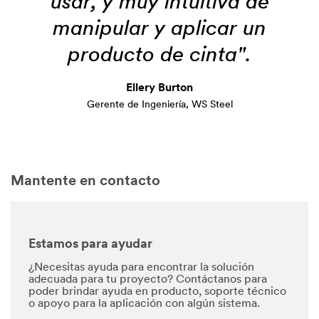
usar, y muy intuitiva de
manipular y aplicar un
producto de cinta".
Ellery Burton
Gerente de Ingeniería, WS Steel
Mantente en contacto
Estamos para ayudar
¿Necesitas ayuda para encontrar la solución
adecuada para tu proyecto? Contáctanos para
poder brindar ayuda en producto, soporte técnico
o apoyo para la aplicación con algún sistema.