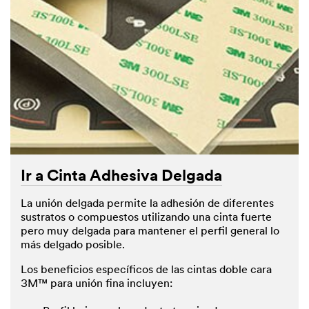
Ir a Cinta Adhesiva Delgada
La unión delgada permite la adhesión de diferentes
sustratos o compuestos utilizando una cinta fuerte
pero muy delgada para mantener el perfil general lo
más delgado posible.
Los beneficios específicos de las cintas doble cara
3M™ para unión fina incluyen: