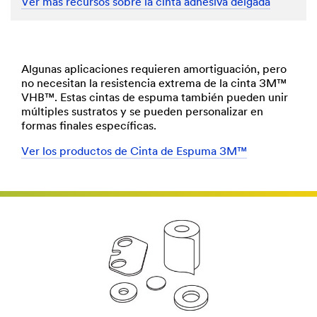
Ver más recursos sobre la cinta adhesiva delgada
Algunas aplicaciones requieren amortiguación, pero
no necesitan la resistencia extrema de la cinta 3M™
VHB™. Estas cintas de espuma también pueden unir
múltiples sustratos y se pueden personalizar en
formas finales específicas.
Ver los productos de Cinta de Espuma 3M™