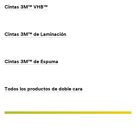
Cintas 3M™ VHB™
Cintas 3M™ de Laminación
Cintas 3M™ de Espuma
Todos los productos de doble cara