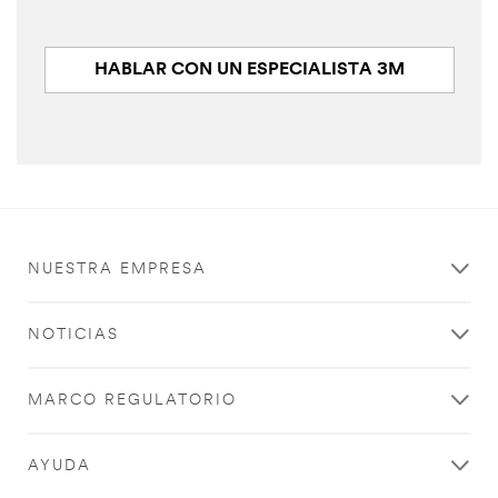
HABLAR CON UN ESPECIALISTA 3M
NUESTRA EMPRESA
NOTICIAS
MARCO REGULATORIO
AYUDA