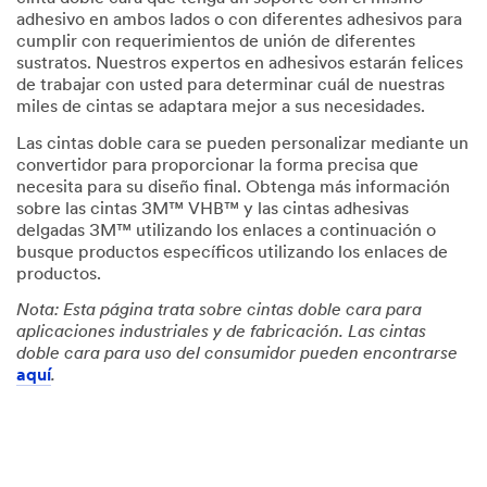
adhesivo en ambos lados o con diferentes adhesivos para
cumplir con requerimientos de unión de diferentes
sustratos. Nuestros expertos en adhesivos estarán felices
de trabajar con usted para determinar cuál de nuestras
miles de cintas se adaptara mejor a sus necesidades.
Las cintas doble cara se pueden personalizar mediante un
convertidor para proporcionar la forma precisa que
necesita para su diseño final. Obtenga más información
sobre las cintas 3M™ VHB™ y las cintas adhesivas
delgadas 3M™ utilizando los enlaces a continuación o
busque productos específicos utilizando los enlaces de
productos.
Nota: Esta página trata sobre cintas doble cara para
aplicaciones industriales y de fabricación. Las cintas
doble cara para uso del consumidor pueden encontrarse
aquí
.