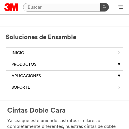
Soluciones de Ensamble
INICIO
PRODUCTOS
APLICACIONES
SOPORTE
Cintas Doble Cara
Ya sea que este uniendo sustratos similares o
completamente diferentes, nuestras cintas de doble