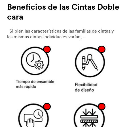
Beneficios de las Cintas Doble
cara
Si bien las características de las familias de cintas y
las mismas cintas individuales varían, ...