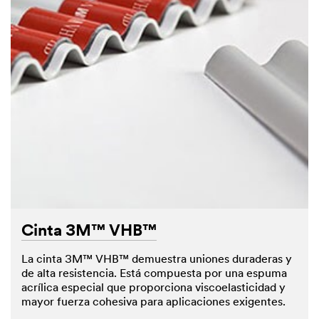
Cinta 3M™ VHB™
La cinta 3M™ VHB™ demuestra uniones duraderas y
de alta resistencia. Está compuesta por una espuma
acrílica especial que proporciona viscoelasticidad y
mayor fuerza cohesiva para aplicaciones exigentes.