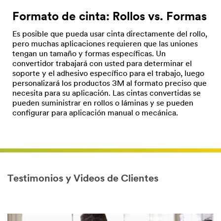
Formato de cinta: Rollos vs. Formas
Es posible que pueda usar cinta directamente del rollo,
pero muchas aplicaciones requieren que las uniones
tengan un tamaño y formas específicas. Un
convertidor trabajará con usted para determinar el
soporte y el adhesivo específico para el trabajo, luego
personalizará los productos 3M al formato preciso que
necesita para su aplicación. Las cintas convertidas se
pueden suministrar en rollos o láminas y se pueden
configurar para aplicación manual o mecánica.
Testimonios y Videos de Clientes