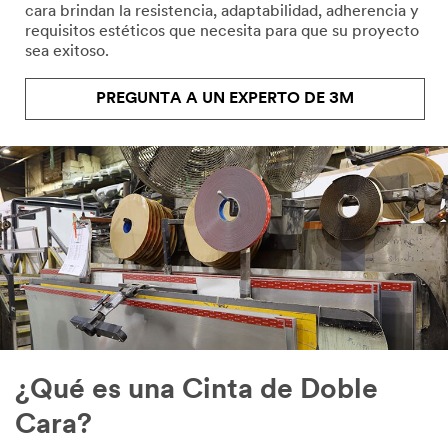
cara brindan la resistencia, adaptabilidad, adherencia y
requisitos estéticos que necesita para que su proyecto
sea exitoso.
PREGUNTA A UN EXPERTO DE 3M
¿Qué es una Cinta de Doble
Cara?