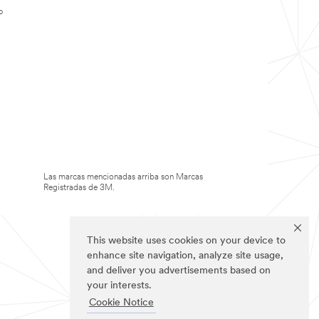
o
Las marcas mencionadas arriba son Marcas
Registradas de 3M.
This website uses cookies on your device to
enhance site navigation, analyze site usage,
and deliver you advertisements based on
your interests.
Cookie Notice