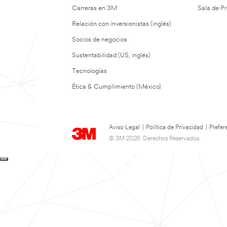
Carreras en 3M
Sala de Pr
Relación con inversionistas (inglés)
Socios de negocios
Sustentabilidad (US, inglés)
Tecnologías
Ética & Cumplimiento (México)
Aviso Legal
|
Política de Privacidad
|
Prefer
© 3M 2026. Derechos Reservados.