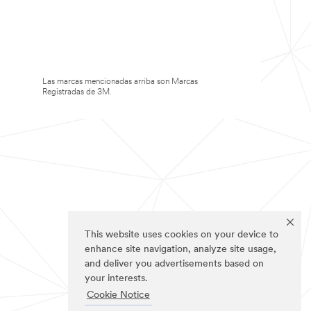
Las marcas mencionadas arriba son Marcas
Registradas de 3M.
This website uses cookies on your device to
enhance site navigation, analyze site usage,
and deliver you advertisements based on
your interests.
Cookie Notice