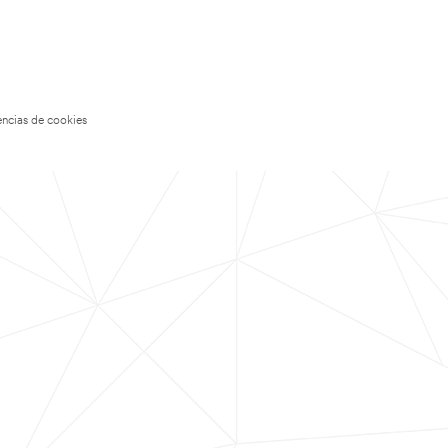
encias de cookies