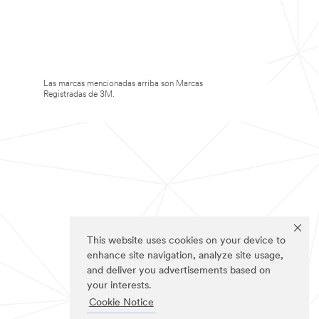
Las marcas mencionadas arriba son Marcas
Registradas de 3M.
This website uses cookies on your device to
enhance site navigation, analyze site usage,
and deliver you advertisements based on
your interests.
Cookie Notice