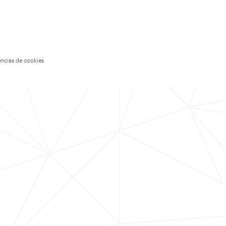
encias de cookies