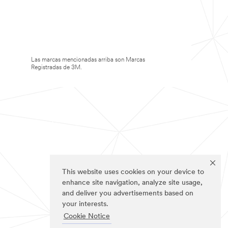
Las marcas mencionadas arriba son Marcas
Registradas de 3M.
This website uses cookies on your device to
enhance site navigation, analyze site usage,
and deliver you advertisements based on
your interests.
Cookie Notice