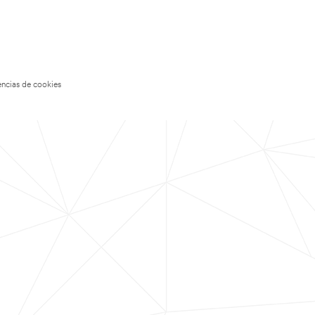
encias de cookies