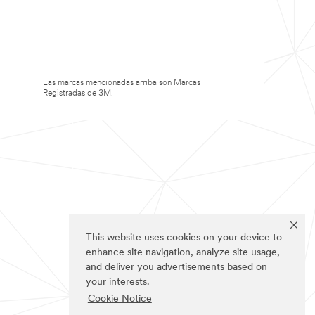
Las marcas mencionadas arriba son Marcas
Registradas de 3M.
This website uses cookies on your device to
enhance site navigation, analyze site usage,
and deliver you advertisements based on
your interests.
Cookie Notice