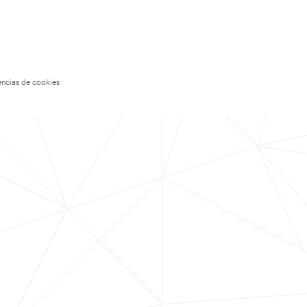
encias de cookies