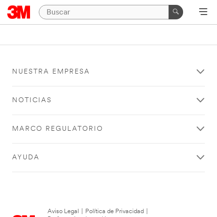
NUESTRA EMPRESA
NOTICIAS
MARCO REGULATORIO
AYUDA
Aviso Legal
|
Política de Privacidad
|