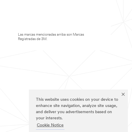
Las marcas mencionadas arriba son Marcas
Registradas de 3M.
This website uses cookies on your device to
enhance site navigation, analyze site usage,
and deliver you advertisements based on
your interests.
Cookie Notice