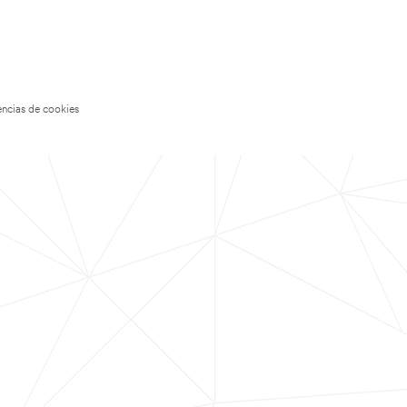
encias de cookies